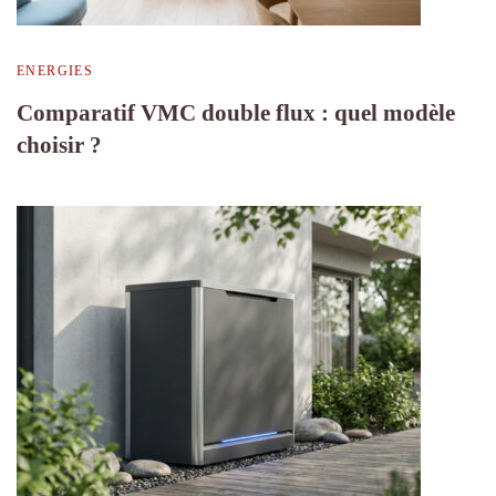
ENERGIES
Comparatif VMC double flux : quel modèle
choisir ?