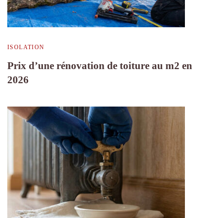
ISOLATION
Prix d’une rénovation de toiture au m2 en
2026