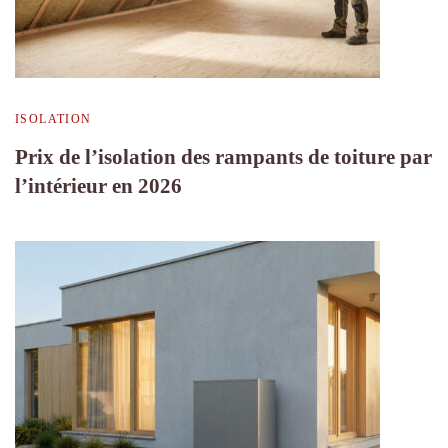
ISOLATION
Prix de l’isolation des rampants de toiture par
l’intérieur en 2026