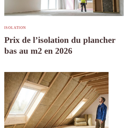
ISOLATION
Prix de l’isolation du plancher
bas au m2 en 2026