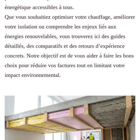
énergétique accessibles à tous.
Que vous souhaitiez optimiser votre chauffage, améliorer
votre isolation ou comprendre les enjeux liés aux
énergies renouvelables, vous trouverez ici des guides
détaillés, des comparatifs et des retours d’expérience
concrets. Notre objectif est de vous aider à faire les bons
choix pour réduire vos factures tout en limitant votre
impact environnemental.