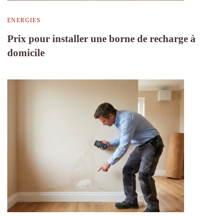
ENERGIES
Prix pour installer une borne de recharge à
domicile