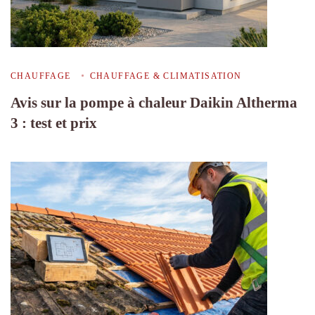
CHAUFFAGE
CHAUFFAGE & CLIMATISATION
Avis sur la pompe à chaleur Daikin Altherma
3 : test et prix