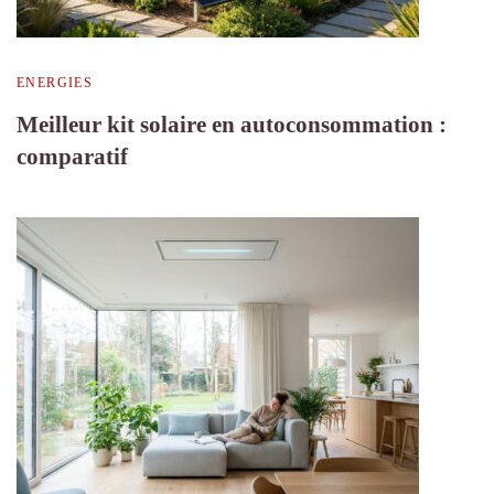
ENERGIES
Meilleur kit solaire en autoconsommation :
comparatif