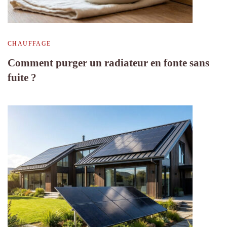
CHAUFFAGE
Comment purger un radiateur en fonte sans
fuite ?