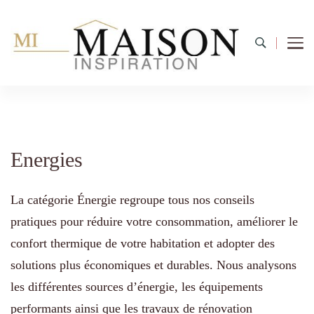
Energies
La catégorie Énergie regroupe tous nos conseils
pratiques pour réduire votre consommation, améliorer le
confort thermique de votre habitation et adopter des
solutions plus économiques et durables. Nous analysons
les différentes sources d’énergie, les équipements
performants ainsi que les travaux de rénovation