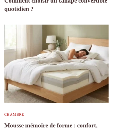
Comment choisir un canapé convertible
quotidien ?
CHAMBRE
Mousse mémoire de forme : confort,