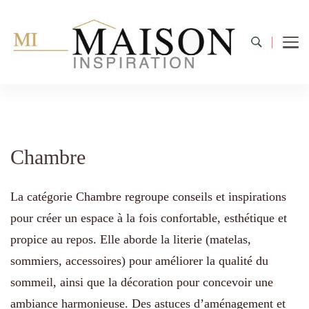
Chambre
La catégorie Chambre regroupe conseils et inspirations
pour créer un espace à la fois confortable, esthétique et
propice au repos. Elle aborde la literie (matelas,
sommiers, accessoires) pour améliorer la qualité du
sommeil, ainsi que la décoration pour concevoir une
ambiance harmonieuse. Des astuces d’aménagement et