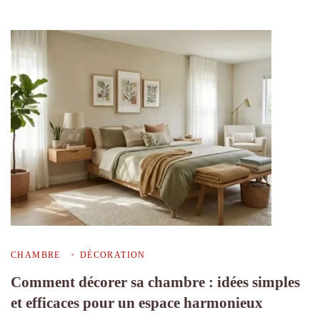
CHAMBRE
DÉCORATION
Comment décorer sa chambre : idées simples
et efficaces pour un espace harmonieux