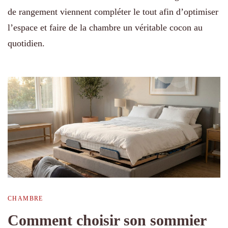
de rangement viennent compléter le tout afin d’optimiser
l’espace et faire de la chambre un véritable cocon au
quotidien.
CHAMBRE
Comment choisir son sommier