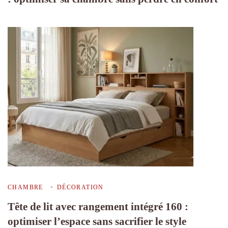
CHAMBRE
DÉCORATION
Tête de lit avec rangement intégré 160 :
optimiser l’espace sans sacrifier le style