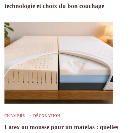
technologie et choix du bon couchage
CHAMBRE
DÉCORATION
Latex ou mousse pour un matelas : quelles