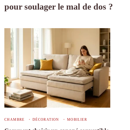
pour soulager le mal de dos ?
CHAMBRE
DÉCORATION
MOBILIER