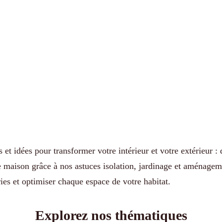
s et idées pour transformer votre intérieur et votre extérieur 
e maison grâce à nos astuces isolation, jardinage et aménage
ies et optimiser chaque espace de votre habitat.
Explorez nos thématiques