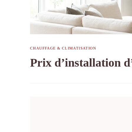
CHAUFFAGE & CLIMATISATION
Prix d’installation 