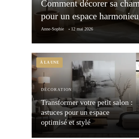
Comment décorer sa chambr
pour un espace harmonie
Anne-Sophie
12 mai 2026
DÉCORATION
Transformer votre petit salon :
astuces pour un espace
optimisé et stylé