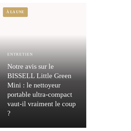
ENTRETIEN
Notre avis sur le
BISSELL Little Green
Mini : le nettoyeur
portable ultra-compact
vaut-il vraiment le coup
?