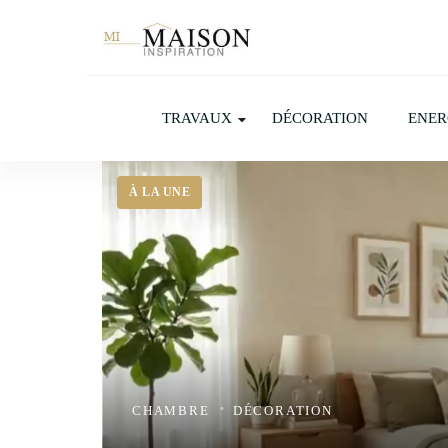
TRAVAUX
DÉCORATION
ENER
CHAMBRE
DÉCORATION