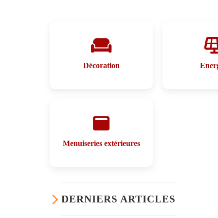
Décoration
Energ
Menuiseries extérieures
DERNIERS ARTICLES