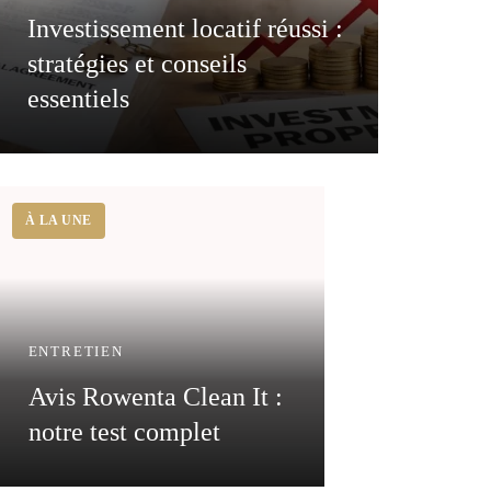
Investissement locatif réussi :
stratégies et conseils
essentiels
ENTRETIEN
Avis Rowenta Clean It :
notre test complet