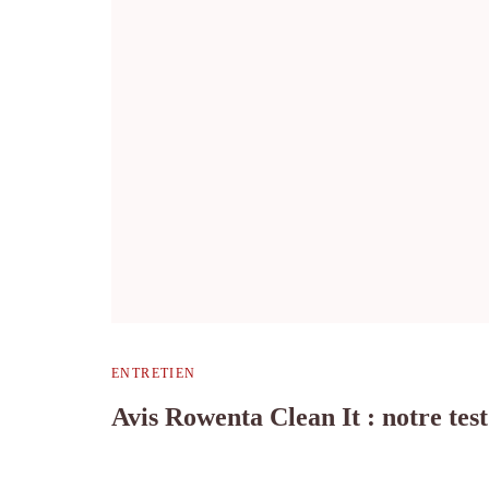
ENTRETIEN
Avis Rowenta Clean It : notre tes