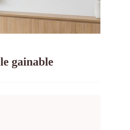
ble gainable