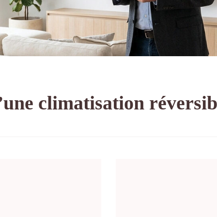
d’une climatisation réversi