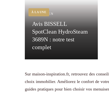
ENTRETIEN
Avis BISSELL
SpotClean HydroSteam
3689N : notre test
complet
Sur maison-inspiration.fr, retrouvez des conseil
choix immobilier. Améliorez le confort de votr
guides pratiques pour bien choisir vos menuiser