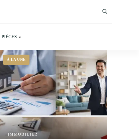
PIÈCES
IMMOBILIER