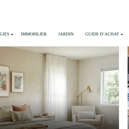
GIES
IMMOBILIER
JARDIN
GUIDE D’ACHAT