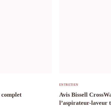
ENTRETIEN
t complet
Avis Bissell Cross
l’aspirateur-laveur 