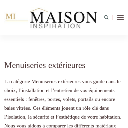
Menuiseries extérieures
La catégorie Menuiseries extérieures vous guide dans le
choix, l’installation et l’entretien de vos équipements
essentiels : fenêtres, portes, volets, portails ou encore
baies vitrées. Ces éléments jouent un rôle clé dans
l’isolation, la sécurité et l’esthétique de votre habitation.
Nous vous aidons à comparer les différents matériaux