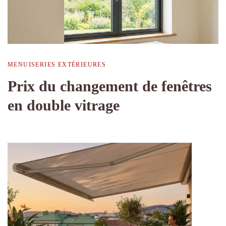
MENUISERIES EXTÉRIEURES
Prix du changement de fenêtres
en double vitrage