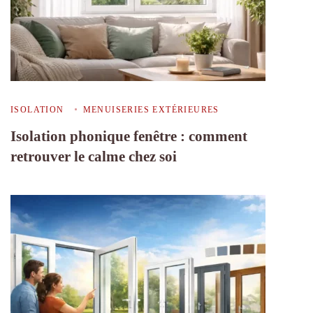
ISOLATION
MENUISERIES EXTÉRIEURES
Isolation phonique fenêtre : comment
retrouver le calme chez soi