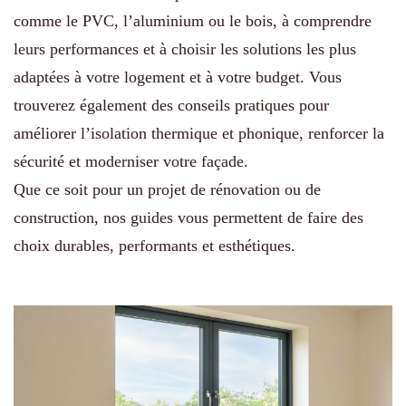
comme le PVC, l’aluminium ou le bois, à comprendre
leurs performances et à choisir les solutions les plus
adaptées à votre logement et à votre budget. Vous
trouverez également des conseils pratiques pour
améliorer l’isolation thermique et phonique, renforcer la
sécurité et moderniser votre façade.
Que ce soit pour un projet de rénovation ou de
construction, nos guides vous permettent de faire des
choix durables, performants et esthétiques.