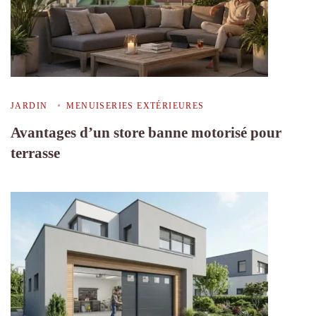
JARDIN
MENUISERIES EXTÉRIEURES
Avantages d’un store banne motorisé pour
terrasse