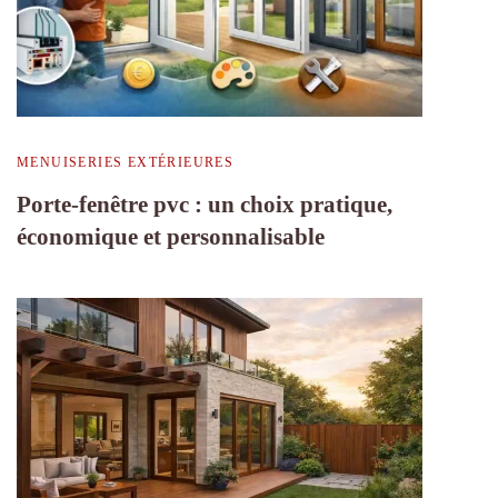
MENUISERIES EXTÉRIEURES
Porte-fenêtre pvc : un choix pratique,
économique et personnalisable