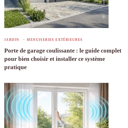
JARDIN
MENUISERIES EXTÉRIEURES
Porte de garage coulissante : le guide complet
pour bien choisir et installer ce système
pratique