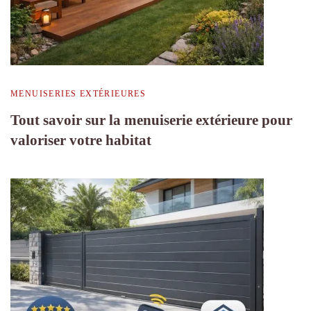
MENUISERIES EXTÉRIEURES
Tout savoir sur la menuiserie extérieure pour
valoriser votre habitat