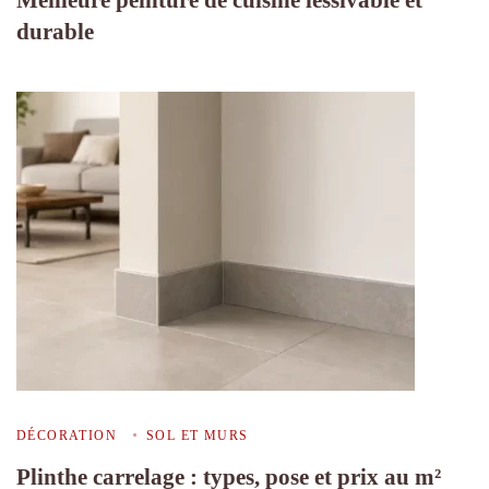
durable
DÉCORATION
SOL ET MURS
Plinthe carrelage : types, pose et prix au m²