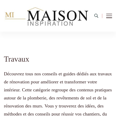
Travaux
Découvrez tous nos conseils et guides dédiés aux travaux
de rénovation pour améliorer et transformer votre
intérieur. Cette catégorie regroupe des contenus pratiques
autour de la plomberie, des revêtements de sol et de la
rénovation des murs. Vous y trouverez des idées, des
méthodes et des conseils pour réussir vos chantiers, du