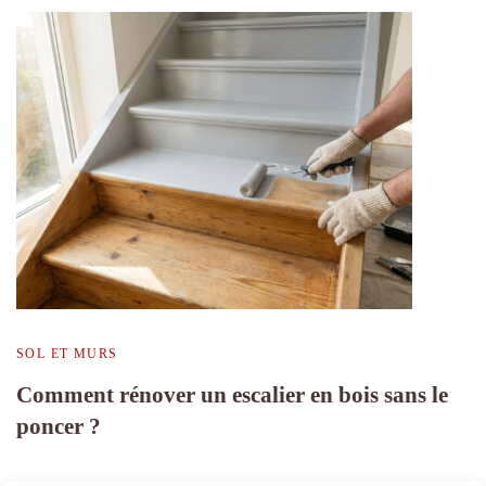
SOL ET MURS
Comment rénover un escalier en bois sans le
poncer ?