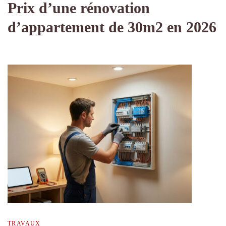
Prix d’une rénovation
d’appartement de 30m2 en 2026
TRAVAUX