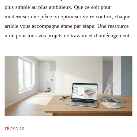
plus simple au plus ambitieux. Que ce soit pour
moderniser une pièce ou optimiser votre confort, chaque
article vous accompagne étape par étape. Une ressource
utile pour tous vos projets de travaux et d’aménagement.
TRAVAUX