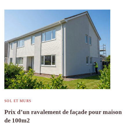
SOL ET MURS
Prix d’un ravalement de façade pour maison
de 100m2