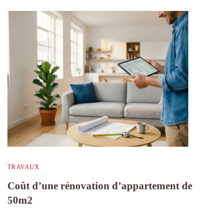
TRAVAUX
Coût d’une rénovation d’appartement de
50m2