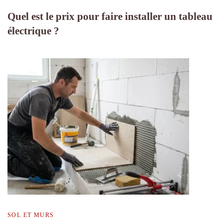
Quel est le prix pour faire installer un tableau
électrique ?
SOL ET MURS