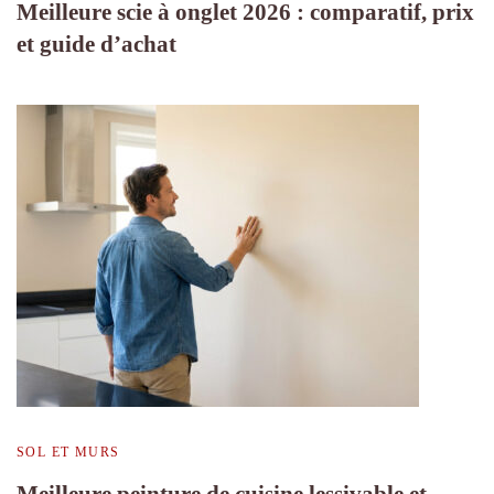
Meilleure scie à onglet 2026 : comparatif, prix
et guide d’achat
SOL ET MURS
Meilleure peinture de cuisine lessivable et