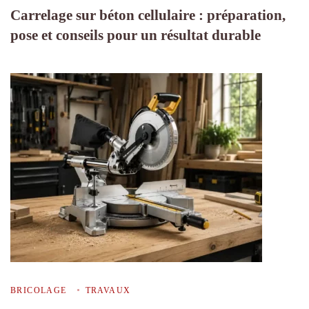
Carrelage sur béton cellulaire : préparation,
pose et conseils pour un résultat durable
BRICOLAGE
TRAVAUX