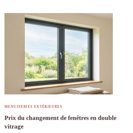
MENUISERIES EXTÉRIEURES
Prix du changement de fenêtres en double
vitrage