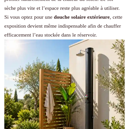
sèche plus vite et l’espace reste plus agréable à utiliser.
Si vous optez pour une
douche solaire extérieure
, cette
exposition devient même indispensable afin de chauffer
efficacement l’eau stockée dans le réservoir.