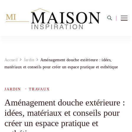
Accueil
Jardin
Aménagement douche extérieure : idées,
matériaux et conseils pour créer un espace pratique et esthétique
JARDIN
TRAVAUX
Aménagement douche extérieure :
idées, matériaux et conseils pour
créer un espace pratique et