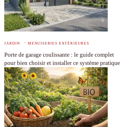
JARDIN
MENUISERIES EXTÉRIEURES
Porte de garage coulissante : le guide complet
pour bien choisir et installer ce système pratique