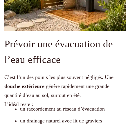
Prévoir une évacuation de
l’eau efficace
C’est l’un des points les plus souvent négligés. Une
douche extérieure
génère rapidement une grande
quantité d’eau au sol, surtout en été.
L’idéal reste :
un raccordement au réseau d’évacuation
un drainage naturel avec lit de graviers