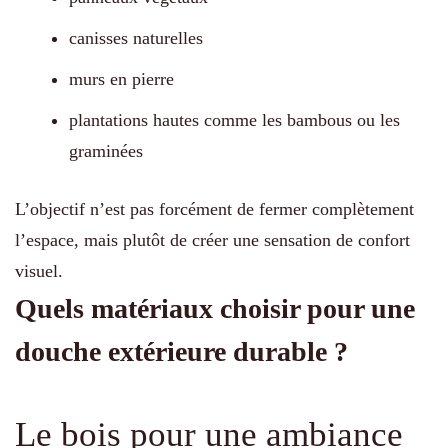
canisses naturelles
murs en pierre
plantations hautes comme les bambous ou les
graminées
L’objectif n’est pas forcément de fermer complètement
l’espace, mais plutôt de créer une sensation de confort
visuel.
Quels matériaux choisir pour une
douche extérieure durable ?
Le bois pour une ambiance