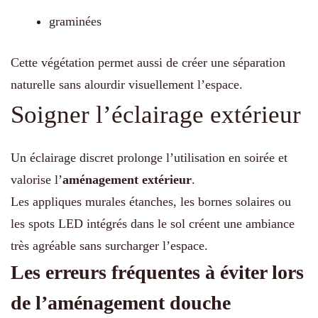
graminées
Cette végétation permet aussi de créer une séparation
naturelle sans alourdir visuellement l’espace.
Soigner l’éclairage extérieur
Un éclairage discret prolonge l’utilisation en soirée et
valorise l’
aménagement extérieur
.
Les appliques murales étanches, les bornes solaires ou
les spots LED intégrés dans le sol créent une ambiance
très agréable sans surcharger l’espace.
Les erreurs fréquentes à éviter lors
de l’aménagement douche