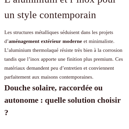
un style contemporain
Les structures métalliques séduisent dans les projets
d’
aménagement extérieur moderne
et minimaliste.
L’aluminium thermolaqué résiste très bien à la corrosion
tandis que l’inox apporte une finition plus premium. Ces
matériaux demandent peu d’entretien et conviennent
parfaitement aux maisons contemporaines.
Douche solaire, raccordée ou
autonome : quelle solution choisir
?