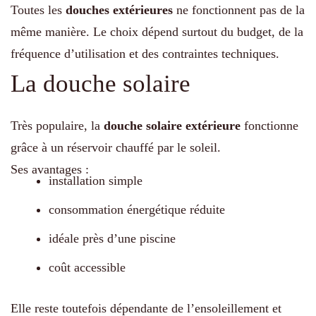
Toutes les
douches extérieures
ne fonctionnent pas de la
même manière. Le choix dépend surtout du budget, de la
fréquence d’utilisation et des contraintes techniques.
La douche solaire
Très populaire, la
douche solaire extérieure
fonctionne
grâce à un réservoir chauffé par le soleil.
Ses avantages :
installation simple
consommation énergétique réduite
idéale près d’une piscine
coût accessible
Elle reste toutefois dépendante de l’ensoleillement et