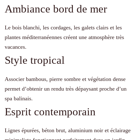
Ambiance bord de mer
Le bois blanchi, les cordages, les galets clairs et les
plantes méditerranéennes créent une atmosphère très
vacances.
Style tropical
Associer bambous, pierre sombre et végétation dense
permet d’obtenir un rendu très dépaysant proche d’un
spa balinais.
Esprit contemporain
Lignes épurées, béton brut, aluminium noir et éclairage