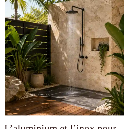
L’aluminium et l’inox pour