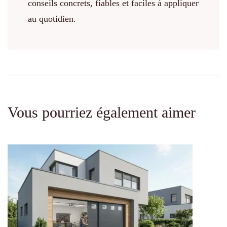
conseils concrets, fiables et faciles à appliquer
au quotidien.
Vous pourriez également aimer