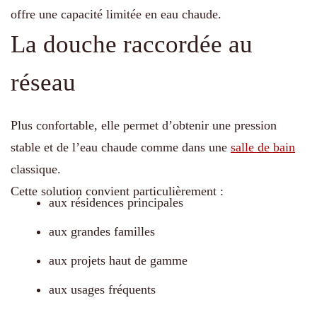
offre une capacité limitée en eau chaude.
La douche raccordée au
réseau
Plus confortable, elle permet d’obtenir une pression
stable et de l’eau chaude comme dans une
salle de bain
classique.
Cette solution convient particulièrement :
aux résidences principales
aux grandes familles
aux projets haut de gamme
aux usages fréquents