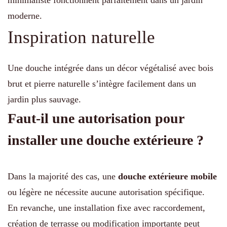
minimaliste fonctionnent parfaitement dans un jardin
moderne.
Inspiration naturelle
Une douche intégrée dans un décor végétalisé avec bois
brut et pierre naturelle s’intègre facilement dans un
jardin plus sauvage.
Faut-il une autorisation pour
installer une douche extérieure ?
Dans la majorité des cas, une
douche extérieure mobile
ou légère ne nécessite aucune autorisation spécifique.
En revanche, une installation fixe avec raccordement,
création de terrasse ou modification importante peut