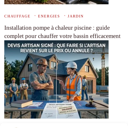
CHAUFFAGE
ENERGIES
JARDIN
Installation pompe à chaleur piscine : guide
complet pour chauffer votre bassin efficacement