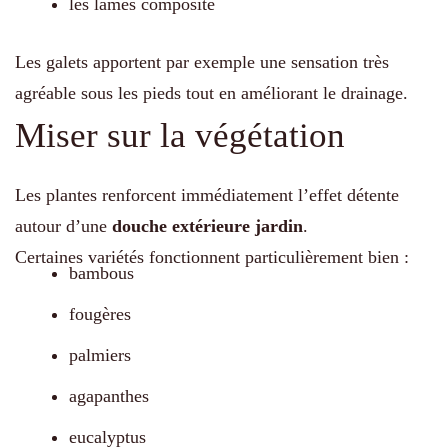
les lames composite
Les galets apportent par exemple une sensation très
agréable sous les pieds tout en améliorant le drainage.
Miser sur la végétation
Les plantes renforcent immédiatement l’effet détente
autour d’une
douche extérieure jardin
.
Certaines variétés fonctionnent particulièrement bien :
bambous
fougères
palmiers
agapanthes
eucalyptus