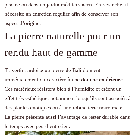
piscine ou dans un jardin méditerranéen. En revanche, il
nécessite un entretien régulier afin de conserver son
aspect d’origine.
La pierre naturelle pour un
rendu haut de gamme
Travertin, ardoise ou pierre de Bali donnent
immédiatement du caractère à une
douche extérieure
.
Ces matériaux résistent bien à l’humidité et créent un
effet très esthétique, notamment lorsqu’ils sont associés à
des plantes exotiques ou à une robinetterie noire mate.
La pierre présente aussi l’avantage de rester durable dans
le temps avec peu d’entretien.