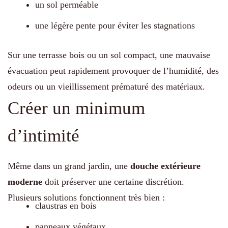
un sol perméable
une légère pente pour éviter les stagnations
Sur une terrasse bois ou un sol compact, une mauvaise
évacuation peut rapidement provoquer de l’humidité, des
odeurs ou un vieillissement prématuré des matériaux.
Créer un minimum
d’intimité
Même dans un grand jardin, une
douche extérieure
moderne
doit préserver une certaine discrétion.
Plusieurs solutions fonctionnent très bien :
claustras en bois
panneaux végétaux