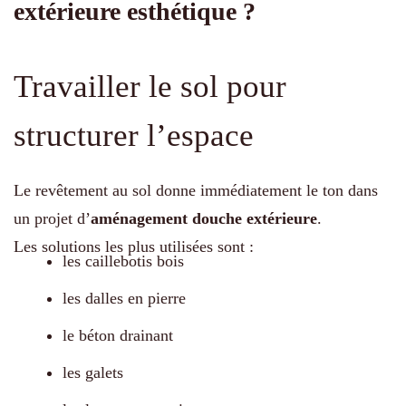
extérieure esthétique ?
Travailler le sol pour
structurer l’espace
Le revêtement au sol donne immédiatement le ton dans
un projet d’
aménagement douche extérieure
.
Les solutions les plus utilisées sont :
les caillebotis bois
les dalles en pierre
le béton drainant
les galets