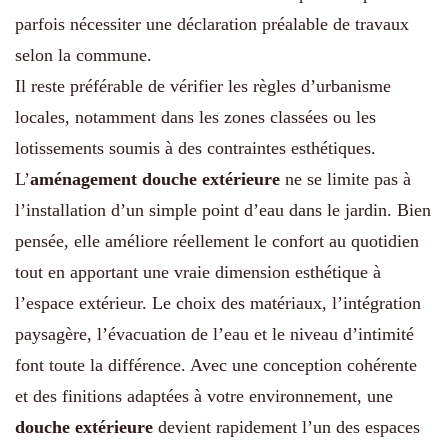
parfois nécessiter une déclaration préalable de travaux
selon la commune.
Il reste préférable de vérifier les règles d’urbanisme
locales, notamment dans les zones classées ou les
lotissements soumis à des contraintes esthétiques.
L’
aménagement douche extérieure
ne se limite pas à
l’installation d’un simple point d’eau dans le jardin. Bien
pensée, elle améliore réellement le confort au quotidien
tout en apportant une vraie dimension esthétique à
l’espace extérieur. Le choix des matériaux, l’intégration
paysagère, l’évacuation de l’eau et le niveau d’intimité
font toute la différence. Avec une conception cohérente
et des finitions adaptées à votre environnement, une
douche extérieure
devient rapidement l’un des espaces