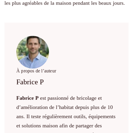
les plus agréables de la maison pendant les beaux jours.
À propos de l’auteur
Fabrice P
Fabrice P
est passionné de bricolage et
d’amélioration de l’habitat depuis plus de 10
ans. Il teste régulièrement outils, équipements
et solutions maison afin de partager des