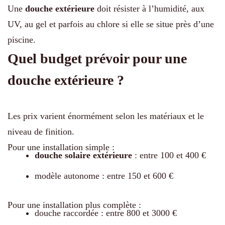
Une
douche extérieure
doit résister à l’humidité, aux
UV, au gel et parfois au chlore si elle se situe près d’une
piscine.
Quel budget prévoir pour une
douche extérieure ?
Les prix varient énormément selon les matériaux et le
niveau de finition.
Pour une installation simple :
douche solaire extérieure
: entre 100 et 400 €
modèle autonome : entre 150 et 600 €
Pour une installation plus complète :
douche raccordée : entre 800 et 3000 €