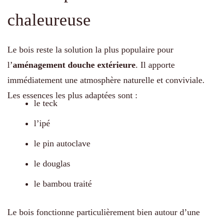
chaleureuse
Le bois reste la solution la plus populaire pour
l’
aménagement douche extérieure
. Il apporte
immédiatement une atmosphère naturelle et conviviale.
Les essences les plus adaptées sont :
le teck
l’ipé
le pin autoclave
le douglas
le bambou traité
Le bois fonctionne particulièrement bien autour d’une