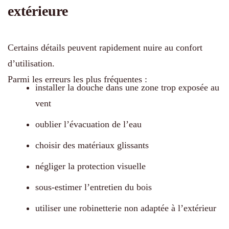
extérieure
Certains détails peuvent rapidement nuire au confort
d’utilisation.
Parmi les erreurs les plus fréquentes :
installer la douche dans une zone trop exposée au
vent
oublier l’évacuation de l’eau
choisir des matériaux glissants
négliger la protection visuelle
sous-estimer l’entretien du bois
utiliser une robinetterie non adaptée à l’extérieur