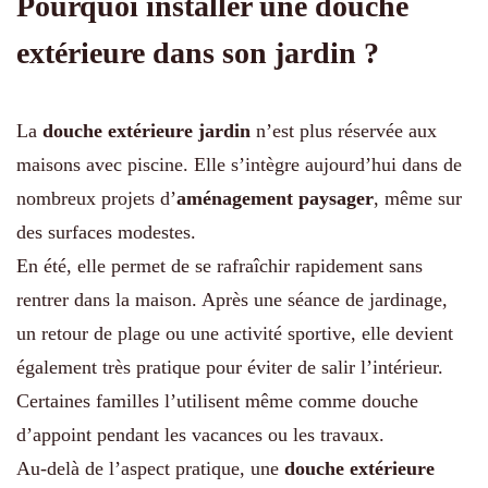
Pourquoi installer une douche
extérieure dans son jardin ?
La
douche extérieure jardin
n’est plus réservée aux
maisons avec piscine. Elle s’intègre aujourd’hui dans de
nombreux projets d’
aménagement paysager
, même sur
des surfaces modestes.
En été, elle permet de se rafraîchir rapidement sans
rentrer dans la maison. Après une séance de jardinage,
un retour de plage ou une activité sportive, elle devient
également très pratique pour éviter de salir l’intérieur.
Certaines familles l’utilisent même comme douche
d’appoint pendant les vacances ou les travaux.
Au-delà de l’aspect pratique, une
douche extérieure