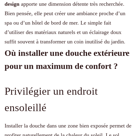
design
apporte une dimension détente très recherchée.
Bien pensée, elle peut créer une ambiance proche d’un
spa ou d’un hôtel de bord de mer. Le simple fait
d’utiliser des matériaux naturels et un éclairage doux
suffit souvent à transformer un coin inutilisé du jardin.
Où installer une douche extérieure
pour un maximum de confort ?
Privilégier un endroit
ensoleillé
Installer la douche dans une zone bien exposée permet de
profiter naturellement de la chaleur du soleil. Le sol