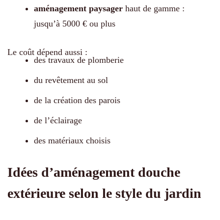
aménagement paysager
haut de gamme :
jusqu’à 5000 € ou plus
Le coût dépend aussi :
des travaux de plomberie
du revêtement au sol
de la création des parois
de l’éclairage
des matériaux choisis
Idées d’aménagement douche
extérieure selon le style du jardin