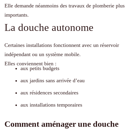
Elle demande néanmoins des travaux de plomberie plus
importants.
La douche autonome
Certaines installations fonctionnent avec un réservoir
indépendant ou un système mobile.
Elles conviennent bien :
aux petits budgets
aux jardins sans arrivée d’eau
aux résidences secondaires
aux installations temporaires
Comment aménager une douche