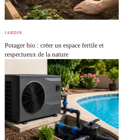
JARDIN
Potager bio : créer un espace fertile et
respectueux de la nature