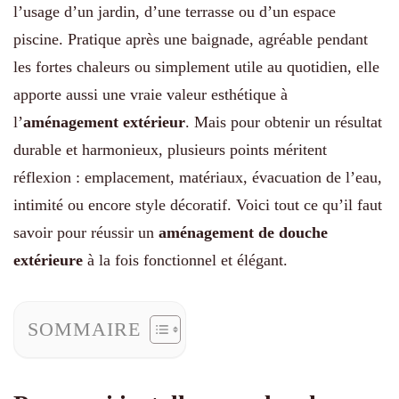
l’usage d’un jardin, d’une terrasse ou d’un espace
piscine. Pratique après une baignade, agréable pendant
les fortes chaleurs ou simplement utile au quotidien, elle
apporte aussi une vraie valeur esthétique à
l’
aménagement extérieur
. Mais pour obtenir un résultat
durable et harmonieux, plusieurs points méritent
réflexion : emplacement, matériaux, évacuation de l’eau,
intimité ou encore style décoratif. Voici tout ce qu’il faut
savoir pour réussir un
aménagement de douche
extérieure
à la fois fonctionnel et élégant.
SOMMAIRE