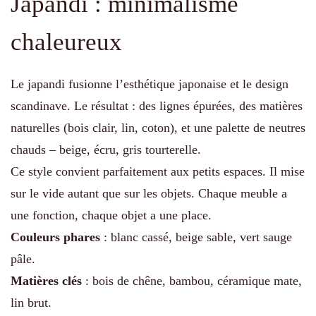
Japandi : minimalisme
chaleureux
Le japandi fusionne l’esthétique japonaise et le design
scandinave. Le résultat : des lignes épurées, des matières
naturelles (bois clair, lin, coton), et une palette de neutres
chauds – beige, écru, gris tourterelle.
Ce style convient parfaitement aux petits espaces. Il mise
sur le vide autant que sur les objets. Chaque meuble a
une fonction, chaque objet a une place.
Couleurs phares
: blanc cassé, beige sable, vert sauge
pâle.
Matières clés
: bois de chêne, bambou, céramique mate,
lin brut.