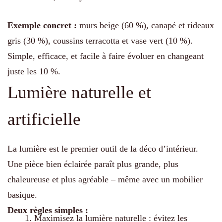
Exemple concret :
murs beige (60 %), canapé et rideaux
gris (30 %), coussins terracotta et vase vert (10 %).
Simple, efficace, et facile à faire évoluer en changeant
juste les 10 %.
Lumière naturelle et
artificielle
La lumière est le premier outil de la déco d’intérieur.
Une pièce bien éclairée paraît plus grande, plus
chaleureuse et plus agréable – même avec un mobilier
basique.
Deux règles simples :
Maximisez la lumière naturelle : évitez les