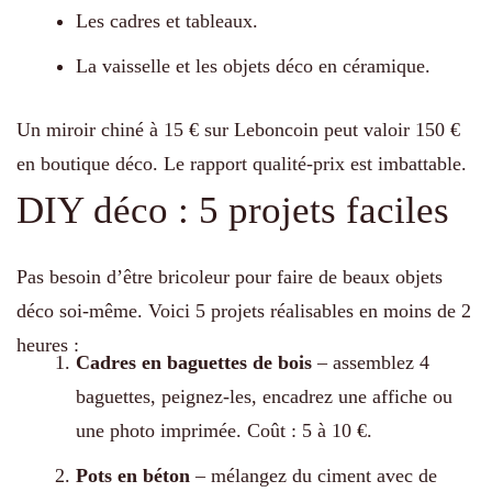
Les cadres et tableaux.
La vaisselle et les objets déco en céramique.
Un miroir chiné à 15 € sur Leboncoin peut valoir 150 €
en boutique déco. Le rapport qualité-prix est imbattable.
DIY déco : 5 projets faciles
Pas besoin d’être bricoleur pour faire de beaux objets
déco soi-même. Voici 5 projets réalisables en moins de 2
heures :
Cadres en baguettes de bois
– assemblez 4
baguettes, peignez-les, encadrez une affiche ou
une photo imprimée. Coût : 5 à 10 €.
Pots en béton
– mélangez du ciment avec de