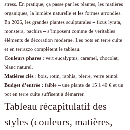
stress. En pratique, ça passe par les plantes, les matières
organiques, la lumière naturelle et les formes arrondies.
En 2026, les grandes plantes sculpturales – ficus lyrata,
monstera, pachira – s’imposent comme de véritables
éléments de décoration moderne. Les pots en terre cuite
et en terrazzo complètent le tableau.
Couleurs phares
: vert eucalyptus, caramel, chocolat,
blanc naturel.
Matières clés
: bois, rotin, raphia, pierre, verre teinté.
Budget d’entrée
: faible – une plante de 15 à 40 € et un
pot en terre cuite suffisent à démarrer.
Tableau récapitulatif des
styles (couleurs, matières,