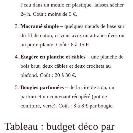
l’eau dans un moule en plastique, laissez sécher
24 h. Coût : moins de 5 €.
Macramé simple
– quelques nœuds de base sur
du fil de coton, et vous avez un attrape-rêves ou
un porte-plante. Coût : 8 à 15 €.
Étagère en planche et câbles
– une planche de
bois brut, deux câbles et deux crochets au
plafond. Coût : 20 à 30 €.
Bougies parfumées
– de la cire de soja, un
parfum et un contenant récupéré (pot de
confiture, verre). Coût : 3 à 8 € par bougie.
Tableau : budget déco par