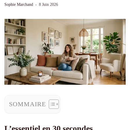
Sophie Marchand
8 Juin 2026
SOMMAIRE
L’essentiel en 30 secondes