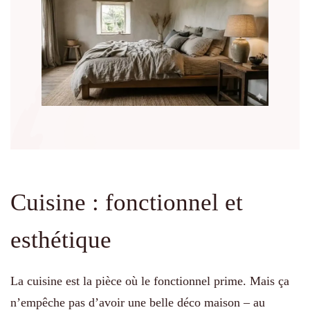
Cuisine : fonctionnel et
esthétique
La cuisine est la pièce où le fonctionnel prime. Mais ça
n’empêche pas d’avoir une belle déco maison – au