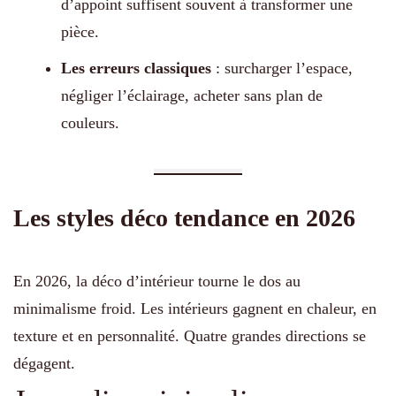
d’appoint suffisent souvent à transformer une
pièce.
Les erreurs classiques
: surcharger l’espace,
négliger l’éclairage, acheter sans plan de
couleurs.
Les styles déco tendance en 2026
En 2026, la déco d’intérieur tourne le dos au
minimalisme froid. Les intérieurs gagnent en chaleur, en
texture et en personnalité. Quatre grandes directions se
dégagent.