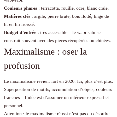
Couleurs phares
: terracotta, rouille, ocre, blanc craie.
Matières clés
: argile, pierre brute, bois flotté, linge de
lit en lin froissé.
Budget d’entrée
: très accessible – le wabi-sabi se
construit souvent avec des pièces récupérées ou chinées.
Maximalisme : oser la
profusion
Le maximalisme revient fort en 2026. Ici, plus c’est plus.
Superposition de motifs, accumulation d’objets, couleurs
franches – l’idée est d’assumer un intérieur expressif et
personnel.
Attention : le maximalisme réussi n’est pas du désordre.