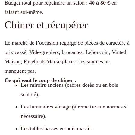
Budget total pour repeindre un salon :
40 à 80 €
en
faisant soi-même.
Chiner et récupérer
Le marché de l’occasion regorge de pièces de caractère à
prix cassé. Vide-greniers, brocantes, Leboncoin, Vinted
Maison, Facebook Marketplace – les sources ne
manquent pas.
Ce qui vaut le coup de chiner :
Les miroirs anciens (cadres dorés ou en bois
sculpté).
Les luminaires vintage (à remettre aux normes si
nécessaire).
Les tables basses en bois massif.