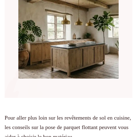
Pour aller plus loin sur les revêtements de sol en cuisine,
les conseils sur la pose de parquet flottant peuvent vous
aider à choisir le bon matériau.