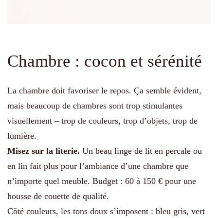
Chambre : cocon et sérénité
La chambre doit favoriser le repos. Ça semble évident,
mais beaucoup de chambres sont trop stimulantes
visuellement – trop de couleurs, trop d’objets, trop de
lumière.
Misez sur la literie.
Un beau linge de lit en percale ou
en lin fait plus pour l’ambiance d’une chambre que
n’importe quel meuble. Budget : 60 à 150 € pour une
housse de couette de qualité.
Côté couleurs, les tons doux s’imposent : bleu gris, vert