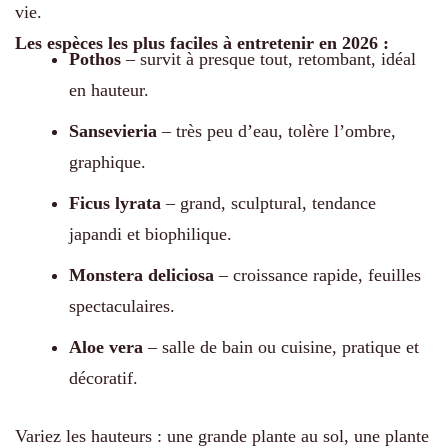
vie.
Les espèces les plus faciles à entretenir en 2026 :
Pothos
– survit à presque tout, retombant, idéal
en hauteur.
Sansevieria
– très peu d’eau, tolère l’ombre,
graphique.
Ficus lyrata
– grand, sculptural, tendance
japandi et biophilique.
Monstera deliciosa
– croissance rapide, feuilles
spectaculaires.
Aloe vera
– salle de bain ou cuisine, pratique et
décoratif.
Variez les hauteurs : une grande plante au sol, une plante