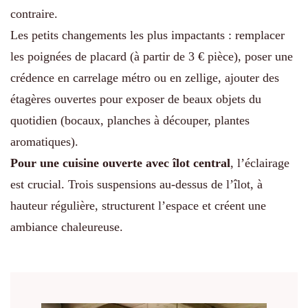
contraire.
Les petits changements les plus impactants : remplacer
les poignées de placard (à partir de 3 € pièce), poser une
crédence en carrelage métro ou en zellige, ajouter des
étagères ouvertes pour exposer de beaux objets du
quotidien (bocaux, planches à découper, plantes
aromatiques).
Pour une cuisine ouverte avec îlot central
, l’éclairage
est crucial. Trois suspensions au-dessus de l’îlot, à
hauteur régulière, structurent l’espace et créent une
ambiance chaleureuse.