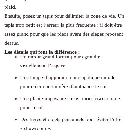
plaid.
Ensuite, posez un tapis pour délimiter la zone de vie. Un
tapis trop petit est l’erreur la plus fréquente : il doit être
assez grand pour que les pieds avant des sièges reposent
dessus.
Les détails qui font la différence :
Un miroir grand format pour agrandir
visuellement l’espace.
Une lampe d’appoint ou une applique murale
pour créer une lumière d’ambiance le soir.
Une plante imposante (ficus, monstera) comme
point focal.
Des livres et objets personnels pour éviter l’effet
« showroom ».