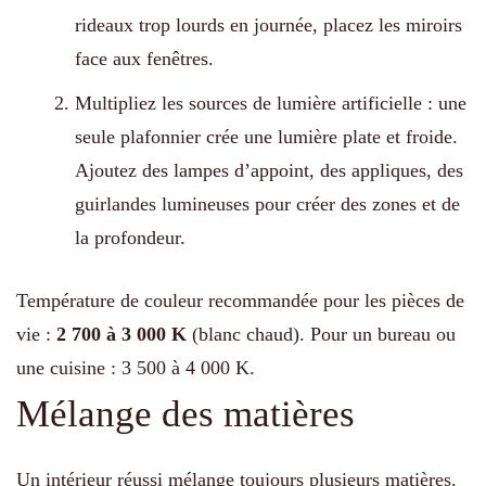
rideaux trop lourds en journée, placez les miroirs
face aux fenêtres.
Multipliez les sources de lumière artificielle : une
seule plafonnier crée une lumière plate et froide.
Ajoutez des lampes d’appoint, des appliques, des
guirlandes lumineuses pour créer des zones et de
la profondeur.
Température de couleur recommandée pour les pièces de
vie :
2 700 à 3 000 K
(blanc chaud). Pour un bureau ou
une cuisine : 3 500 à 4 000 K.
Mélange des matières
Un intérieur réussi mélange toujours plusieurs matières.