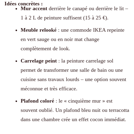
Idées concrètes :
Mur accent
derrière le canapé ou derrière le lit –
1 à 2 L de peinture suffisent (15 à 25 €).
Meuble relooké
: une commode IKEA repeinte
en vert sauge ou en noir mat change
complètement de look.
Carrelage peint
: la peinture carrelage sol
permet de transformer une salle de bain ou une
cuisine sans travaux lourds – une option souvent
méconnue et très efficace.
Plafond coloré
: le « cinquième mur » est
souvent oublié. Un plafond bleu nuit ou terracotta
dans une chambre crée un effet cocon immédiat.