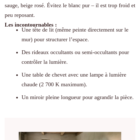
sauge, beige rosé. Évitez le blanc pur – il est trop froid et
peu reposant.
Les incontournables :
Une tête de lit (même peinte directement sur le
mur) pour structurer l’espace.
Des rideaux occultants ou semi-occultants pour
contrôler la lumière.
Une table de chevet avec une lampe à lumière
chaude (2 700 K maximum).
Un miroir pleine longueur pour agrandir la pièce.