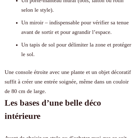
Un porte-manteau mural (bois, laiton ou rotin
selon le style).
Un miroir – indispensable pour vérifier sa tenue
avant de sortir et pour agrandir l’espace.
Un tapis de sol pour délimiter la zone et protéger
le sol.
Une console étroite avec une plante et un objet décoratif
suffit à créer une entrée soignée, même dans un couloir
de 80 cm de large.
Les bases d’une belle déco
intérieure