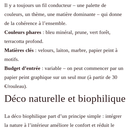
Il y a toujours un fil conducteur – une palette de
couleurs, un thème, une matière dominante – qui donne
de la cohérence à l’ensemble.
Couleurs phares
: bleu minéral, prune, vert forêt,
terracotta profond.
Matières clés
: velours, laiton, marbre, papier peint à
motifs.
Budget d’entrée
: variable – on peut commencer par un
papier peint graphique sur un seul mur (à partir de 30
€/rouleau).
Déco naturelle et biophilique
La déco biophilique part d’un principe simple : intégrer
la nature à l’intérieur améliore le confort et réduit le