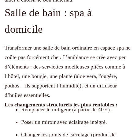
Salle de bain : spa à
domicile
Transformer une salle de bain ordinaire en espace spa ne
coûte pas forcément cher. L’ambiance se crée avec peu
d’éléments : des serviettes moelleuses pliées comme à
l’hôtel, une bougie, une plante (aloe vera, fougère,
pothos – ils supportent l’humidité), et un diffuseur
d’huiles essentielles.
Les changements structurels les plus rentables :
Remplacer le mitigeur (à partir de 40 €).
Poser un miroir avec éclairage intégré.
Changer les joints de carrelage (produit de