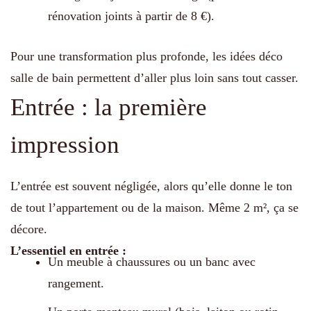
rénovation joints à partir de 8 €).
Pour une transformation plus profonde, les idées déco
salle de bain permettent d’aller plus loin sans tout casser.
Entrée : la première
impression
L’entrée est souvent négligée, alors qu’elle donne le ton
de tout l’appartement ou de la maison. Même 2 m², ça se
décore.
L’essentiel en entrée :
Un meuble à chaussures ou un banc avec
rangement.