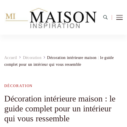
Accueil
Décoration
Décoration intérieure maison : le guide
complet pour un intérieur qui vous ressemble
DÉCORATION
Décoration intérieure maison : le
guide complet pour un intérieur
qui vous ressemble