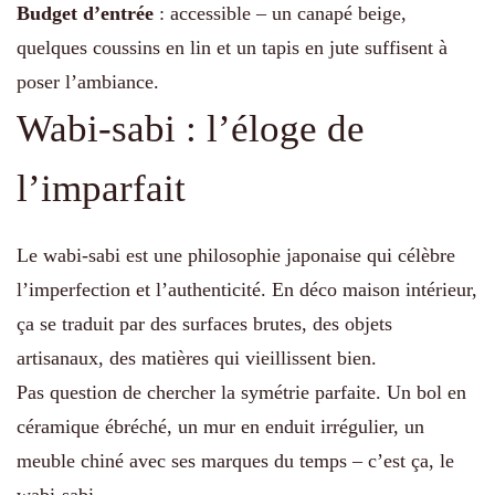
Budget d’entrée
: accessible – un canapé beige,
quelques coussins en lin et un tapis en jute suffisent à
poser l’ambiance.
Wabi-sabi : l’éloge de
l’imparfait
Le wabi-sabi est une philosophie japonaise qui célèbre
l’imperfection et l’authenticité. En déco maison intérieur,
ça se traduit par des surfaces brutes, des objets
artisanaux, des matières qui vieillissent bien.
Pas question de chercher la symétrie parfaite. Un bol en
céramique ébréché, un mur en enduit irrégulier, un
meuble chiné avec ses marques du temps – c’est ça, le
wabi-sabi.