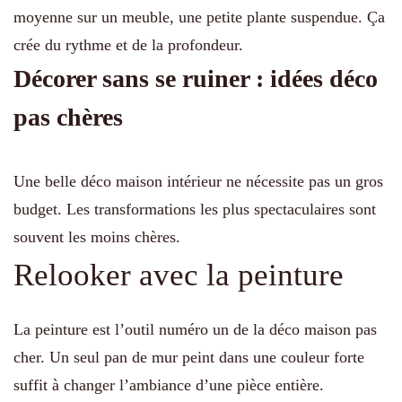
moyenne sur un meuble, une petite plante suspendue. Ça
crée du rythme et de la profondeur.
Décorer sans se ruiner : idées déco
pas chères
Une belle déco maison intérieur ne nécessite pas un gros
budget. Les transformations les plus spectaculaires sont
souvent les moins chères.
Relooker avec la peinture
La peinture est l’outil numéro un de la déco maison pas
cher. Un seul pan de mur peint dans une couleur forte
suffit à changer l’ambiance d’une pièce entière.