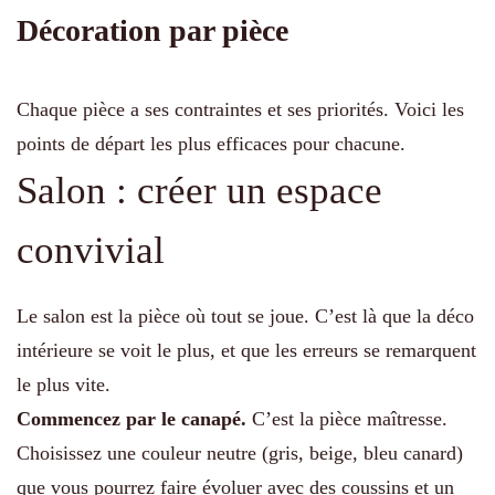
Décoration par pièce
Chaque pièce a ses contraintes et ses priorités. Voici les
points de départ les plus efficaces pour chacune.
Salon : créer un espace
convivial
Le salon est la pièce où tout se joue. C’est là que la déco
intérieure se voit le plus, et que les erreurs se remarquent
le plus vite.
Commencez par le canapé.
C’est la pièce maîtresse.
Choisissez une couleur neutre (gris, beige, bleu canard)
que vous pourrez faire évoluer avec des coussins et un