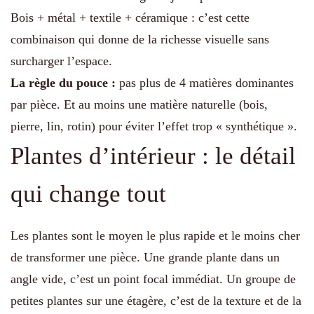
Bois + métal + textile + céramique : c’est cette
combinaison qui donne de la richesse visuelle sans
surcharger l’espace.
La règle du pouce :
pas plus de 4 matières dominantes
par pièce. Et au moins une matière naturelle (bois,
pierre, lin, rotin) pour éviter l’effet trop « synthétique ».
Plantes d’intérieur : le détail
qui change tout
Les plantes sont le moyen le plus rapide et le moins cher
de transformer une pièce. Une grande plante dans un
angle vide, c’est un point focal immédiat. Un groupe de
petites plantes sur une étagère, c’est de la texture et de la