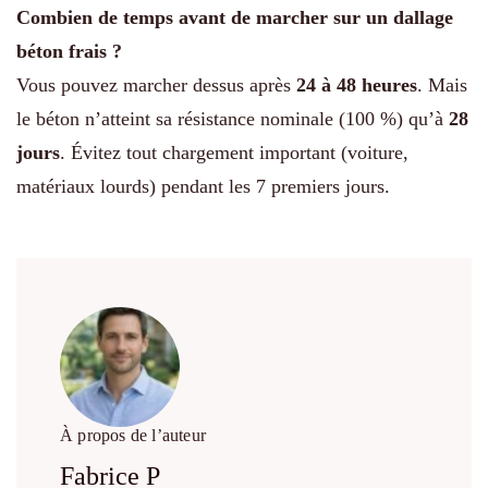
Combien de temps avant de marcher sur un dallage
béton frais ?
Vous pouvez marcher dessus après
24 à 48 heures
. Mais
le béton n’atteint sa résistance nominale (100 %) qu’à
28
jours
. Évitez tout chargement important (voiture,
matériaux lourds) pendant les 7 premiers jours.
À propos de l’auteur
Fabrice P