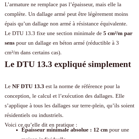
L’armature ne remplace pas l’épaisseur, mais elle la
complète. Un dallage armé peut être légèrement moins
épais qu’un dallage non armé à résistance équivalente.
Le DTU 13.3 fixe une section minimale de
5 cm²/m par
sens
pour un dallage en béton armé (réductible à 3
cm²/m dans certains cas).
Le DTU 13.3 expliqué simplement
Le
NF DTU 13.3
est la norme de référence pour la
conception, le calcul et l’exécution des dallages. Elle
s’applique à tous les dallages sur terre-plein, qu’ils soient
résidentiels ou industriels.
Voici ce qu’elle dit en pratique :
Épaisseur minimale absolue : 12 cm
pour une