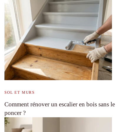
SOL ET MURS
Comment rénover un escalier en bois sans le
poncer ?