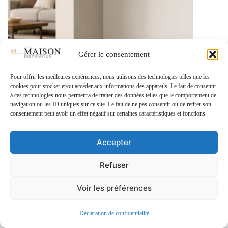
Gérer le consentement
Pour offrir les meilleures expériences, nous utilisons des technologies telles que les
cookies pour stocker et/ou accéder aux informations des appareils. Le fait de consentir
à ces technologies nous permettra de traiter des données telles que le comportement de
navigation ou les ID uniques sur ce site. Le fait de ne pas consentir ou de retirer son
consentement peut avoir un effet négatif sur certaines caractéristiques et fonctions.
DÉCORATION
SOL ET MURS
Accepter
Plinthe carrelage : types, pose et prix au m²
Refuser
Voir les préférences
Déclaration de confidentialité