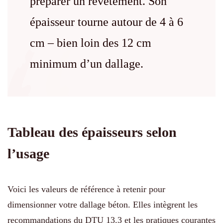
préparer un revêtement. Son
épaisseur tourne autour de 4 à 6
cm – bien loin des 12 cm
minimum d’un dallage.
Tableau des épaisseurs selon
l’usage
Voici les valeurs de référence à retenir pour
dimensionner votre dallage béton. Elles intègrent les
recommandations du DTU 13.3 et les pratiques courantes