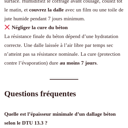
surface. Humidifiez le coffrage avant coulage, coulez tôt
le matin, et
couvrez la dalle
avec un film ou une toile de
jute humide pendant 7 jours minimum.
Négliger la cure du béton
La résistance finale du béton dépend d’une hydratation
correcte. Une dalle laissée à l’air libre par temps sec
n’atteint pas sa résistance nominale. La cure (protection
contre l’évaporation) dure
au moins 7 jours
.
Questions fréquentes
Quelle est l’épaisseur minimale d’un dallage béton
selon le DTU 13.3 ?