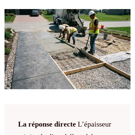
La réponse directe
L’épaisseur