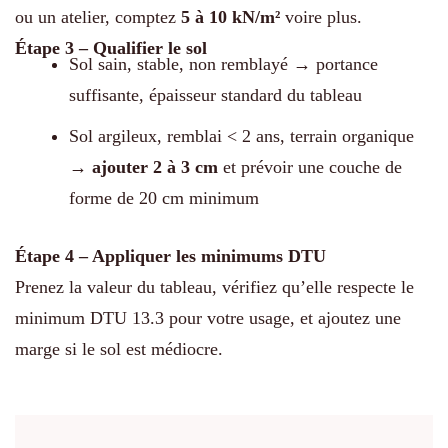
ou un atelier, comptez
5 à 10 kN/m²
voire plus.
Étape 3 – Qualifier le sol
Sol sain, stable, non remblayé → portance
suffisante, épaisseur standard du tableau
Sol argileux, remblai < 2 ans, terrain organique
→
ajouter 2 à 3 cm
et prévoir une couche de
forme de 20 cm minimum
Étape 4 – Appliquer les minimums DTU
Prenez la valeur du tableau, vérifiez qu’elle respecte le
minimum DTU 13.3 pour votre usage, et ajoutez une
marge si le sol est médiocre.