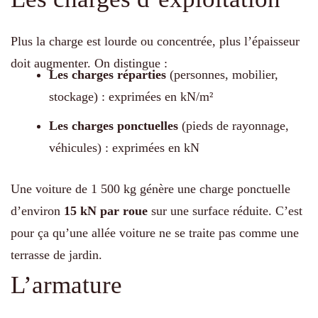
Plus la charge est lourde ou concentrée, plus l’épaisseur
doit augmenter. On distingue :
Les charges réparties
(personnes, mobilier,
stockage) : exprimées en kN/m²
Les charges ponctuelles
(pieds de rayonnage,
véhicules) : exprimées en kN
Une voiture de 1 500 kg génère une charge ponctuelle
d’environ
15 kN par roue
sur une surface réduite. C’est
pour ça qu’une allée voiture ne se traite pas comme une
terrasse de jardin.
L’armature