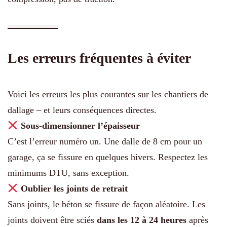
Les erreurs fréquentes à éviter
Voici les erreurs les plus courantes sur les chantiers de
dallage – et leurs conséquences directes.
Sous-dimensionner l’épaisseur
C’est l’erreur numéro un. Une dalle de 8 cm pour un
garage, ça se fissure en quelques hivers. Respectez les
minimums DTU, sans exception.
Oublier les joints de retrait
Sans joints, le béton se fissure de façon aléatoire. Les
joints doivent être sciés
dans les 12 à 24 heures
après