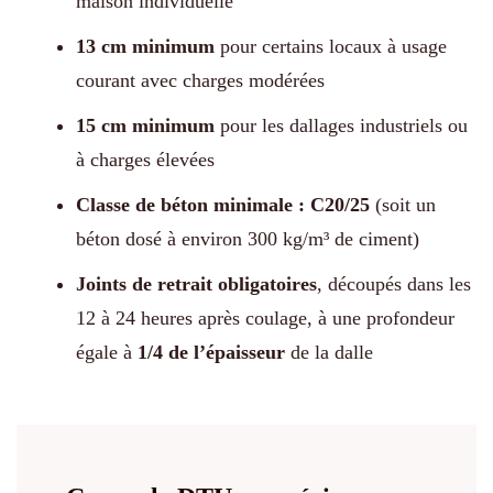
maison individuelle
13 cm minimum
pour certains locaux à usage
courant avec charges modérées
15 cm minimum
pour les dallages industriels ou
à charges élevées
Classe de béton minimale : C20/25
(soit un
béton dosé à environ 300 kg/m³ de ciment)
Joints de retrait obligatoires
, découpés dans les
12 à 24 heures après coulage, à une profondeur
égale à
1/4 de l’épaisseur
de la dalle