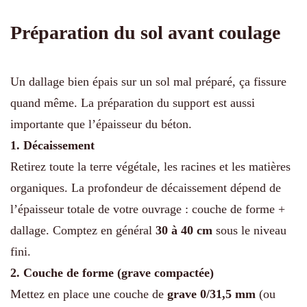
Préparation du sol avant coulage
Un dallage bien épais sur un sol mal préparé, ça fissure
quand même. La préparation du support est aussi
importante que l’épaisseur du béton.
1. Décaissement
Retirez toute la terre végétale, les racines et les matières
organiques. La profondeur de décaissement dépend de
l’épaisseur totale de votre ouvrage : couche de forme +
dallage. Comptez en général
30 à 40 cm
sous le niveau
fini.
2. Couche de forme (grave compactée)
Mettez en place une couche de
grave 0/31,5 mm
(ou