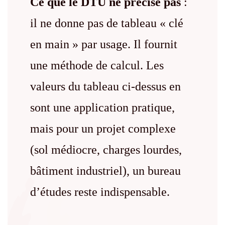
Ce que le DTU ne précise pas
:
il ne donne pas de tableau « clé
en main » par usage. Il fournit
une méthode de calcul. Les
valeurs du tableau ci-dessus en
sont une application pratique,
mais pour un projet complexe
(sol médiocre, charges lourdes,
bâtiment industriel), un bureau
d’études reste indispensable.