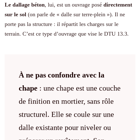
Le dallage béton
, lui, est un ouvrage posé
directement
sur le sol
(on parle de « dalle sur terre-plein »). Il ne
porte pas la structure : il répartit les charges sur le
terrain. C’est ce type d’ouvrage que vise le DTU 13.3.
À ne pas confondre avec la
chape
: une chape est une couche
de finition en mortier, sans rôle
structurel. Elle se coule sur une
dalle existante pour niveler ou