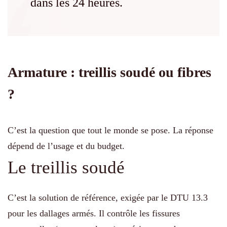
dans les 24 heures.
Armature : treillis soudé ou fibres
?
C’est la question que tout le monde se pose. La réponse
dépend de l’usage et du budget.
Le treillis soudé
C’est la solution de référence, exigée par le DTU 13.3
pour les dallages armés. Il contrôle les fissures