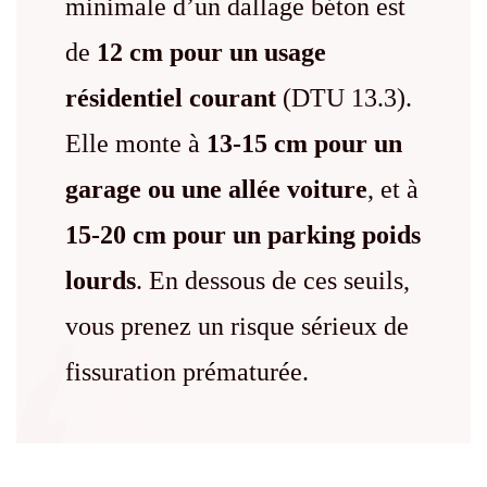
minimale d’un dallage béton est
de
12 cm pour un usage
résidentiel courant
(DTU 13.3).
Elle monte à
13-15 cm pour un
garage ou une allée voiture
, et à
15-20 cm pour un parking poids
lourds
. En dessous de ces seuils,
vous prenez un risque sérieux de
fissuration prématurée.