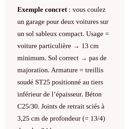
Exemple concret
: vous coulez
un garage pour deux voitures sur
un sol sableux compact. Usage =
voiture particulière → 13 cm
minimum. Sol correct → pas de
majoration. Armature = treillis
soudé ST25 positionné au tiers
inférieur de l’épaisseur. Béton
C25/30. Joints de retrait sciés à
3,25 cm de profondeur (= 13/4)