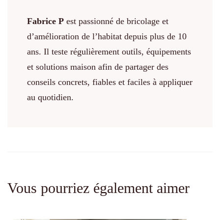
Fabrice P
est passionné de bricolage et
d’amélioration de l’habitat depuis plus de 10
ans. Il teste régulièrement outils, équipements
et solutions maison afin de partager des
conseils concrets, fiables et faciles à appliquer
au quotidien.
Vous pourriez également aimer