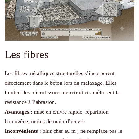
Les fibres
Les fibres métalliques structurelles s’incorporent
directement dans le béton lors du malaxage. Elles
limitent les microfissures de retrait et améliorent la
résistance à l’abrasion.
Avantages
: mise en œuvre rapide, répartition
homogène, moins de main-d’œuvre.
Inconvénients
: plus cher au m³, ne remplace pas le