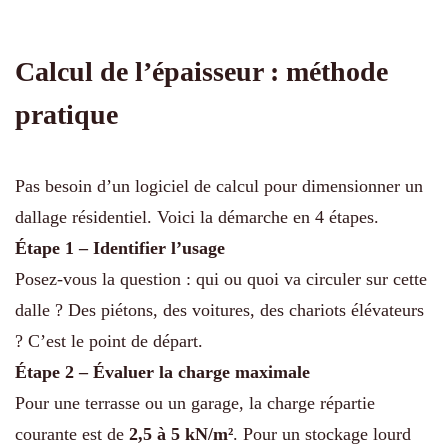
Calcul de l’épaisseur : méthode
pratique
Pas besoin d’un logiciel de calcul pour dimensionner un
dallage résidentiel. Voici la démarche en 4 étapes.
Étape 1 – Identifier l’usage
Posez-vous la question : qui ou quoi va circuler sur cette
dalle ? Des piétons, des voitures, des chariots élévateurs
? C’est le point de départ.
Étape 2 – Évaluer la charge maximale
Pour une terrasse ou un garage, la charge répartie
courante est de
2,5 à 5 kN/m²
. Pour un stockage lourd