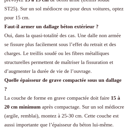
ST25). Sur un sol médiocre ou pour deux voitures, optez
pour 15 cm.
Faut-il armer un dallage béton extérieur ?
Oui, dans la quasi-totalité des cas. Une dalle non armée
se fissure plus facilement sous l’effet du retrait et des
charges. Le treillis soudé ou les fibres métalliques
structurelles permettent de maîtriser la fissuration et
d’augmenter la durée de vie de l’ouvrage.
Quelle épaisseur de grave compactée sous un dallage
?
La couche de forme en grave compactée doit faire
15 à
20 cm minimum
après compactage. Sur un sol médiocre
(argile, remblai), montez à 25-30 cm. Cette couche est
aussi importante que l’épaisseur du béton lui-même.