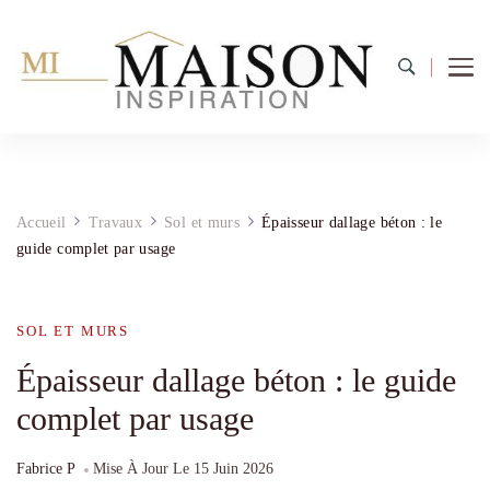
Accueil
Travaux
Sol et murs
Épaisseur dallage béton : le
guide complet par usage
SOL ET MURS
Épaisseur dallage béton : le guide
complet par usage
Fabrice P
Mise À Jour Le
15 Juin 2026