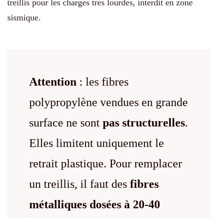
treillis pour les charges très lourdes, interdit en zone
sismique.
Attention
: les fibres
polypropylène vendues en grande
surface ne sont
pas structurelles
.
Elles limitent uniquement le
retrait plastique. Pour remplacer
un treillis, il faut des
fibres
métalliques dosées à 20-40