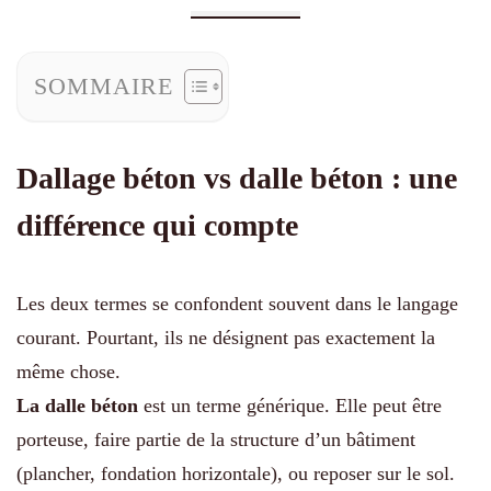
SOMMAIRE
Dallage béton vs dalle béton : une
différence qui compte
Les deux termes se confondent souvent dans le langage
courant. Pourtant, ils ne désignent pas exactement la
même chose.
La dalle béton
est un terme générique. Elle peut être
porteuse, faire partie de la structure d’un bâtiment
(plancher, fondation horizontale), ou reposer sur le sol.