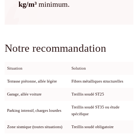
kg/m³
minimum.
Notre recommandation
Situation
Solution
Terrasse piétonne, allée légère
Fibres métalliques structurelles
Garage, allée voiture
Treillis soudé ST25
Treillis soudé ST35 ou étude
Parking intensif, charges lourdes
spécifique
Zone sismique (toutes situations)
Treillis soudé obligatoire