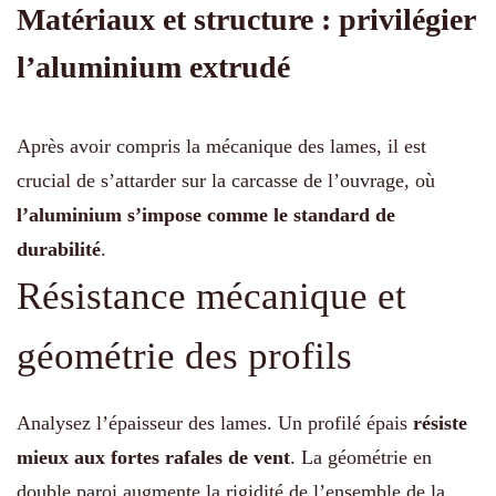
Matériaux et structure : privilégier
l’aluminium extrudé
Après avoir compris la mécanique des lames, il est
crucial de s’attarder sur la carcasse de l’ouvrage, où
l’aluminium s’impose comme le standard de
durabilité
.
Résistance mécanique et
géométrie des profils
Analysez l’épaisseur des lames. Un profilé épais
résiste
mieux aux fortes rafales de vent
. La géométrie en
double paroi augmente la rigidité de l’ensemble de la