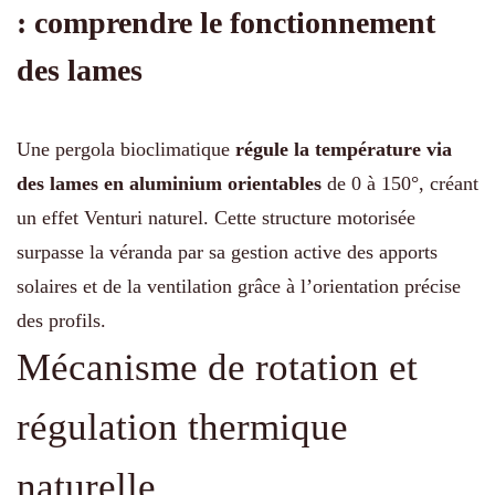
: comprendre le fonctionnement
des lames
Une pergola bioclimatique
régule la température via
des lames en aluminium orientables
de 0 à 150°, créant
un effet Venturi naturel. Cette structure motorisée
surpasse la véranda par sa gestion active des apports
solaires et de la ventilation grâce à l’orientation précise
des profils.
Mécanisme de rotation et
régulation thermique
naturelle