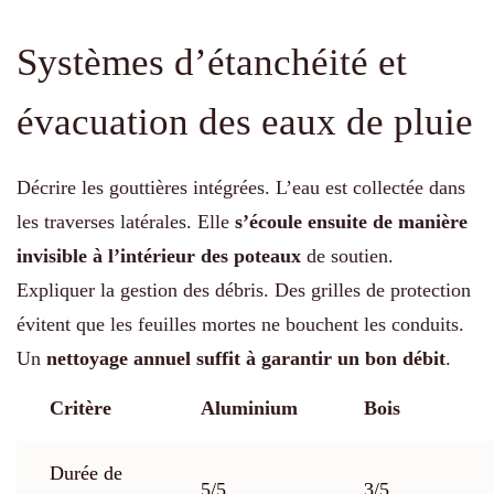
Systèmes d’étanchéité et
évacuation des eaux de pluie
Décrire les gouttières intégrées. L’eau est collectée dans
les traverses latérales. Elle
s’écoule ensuite de manière
invisible à l’intérieur des poteaux
de soutien.
Expliquer la gestion des débris. Des grilles de protection
évitent que les feuilles mortes ne bouchent les conduits.
Un
nettoyage annuel suffit à garantir un bon débit
.
Critère
Aluminium
Bois
Durée de
5/5
3/5