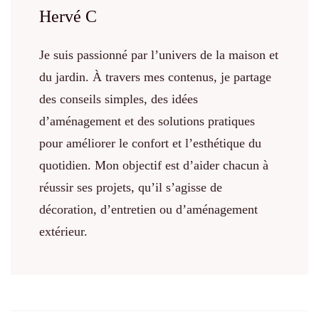
Hervé C
Je suis passionné par l’univers de la maison et
du jardin. À travers mes contenus, je partage
des conseils simples, des idées
d’aménagement et des solutions pratiques
pour améliorer le confort et l’esthétique du
quotidien. Mon objectif est d’aider chacun à
réussir ses projets, qu’il s’agisse de
décoration, d’entretien ou d’aménagement
extérieur.