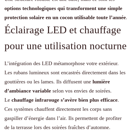
options technologiques qui transforment une simple
protection solaire en un cocon utilisable toute l’année
.
Éclairage LED et chauffage
pour une utilisation nocturne
L’intégration des LED métamorphose votre extérieur.
Les rubans lumineux sont encastrés directement dans les
gouttières ou les lames. Ils diffusent une
lumière
d’ambiance variable
selon vos envies de soirées.
Le
chauffage infrarouge s’avère bien plus efficace
.
Ces systèmes chauffent directement les corps sans
gaspiller d’énergie dans l’air. Ils permettent de profiter
de la terrasse lors des soirées fraîches d’automne.