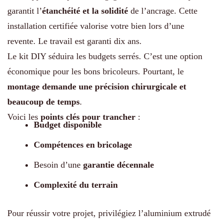
garantit l’
étanchéité et la solidité
de l’ancrage. Cette
installation certifiée valorise votre bien lors d’une
revente. Le travail est garanti dix ans.
Le kit DIY séduira les budgets serrés. C’est une option
économique pour les bons bricoleurs. Pourtant, le
montage demande une précision chirurgicale et
beaucoup de temps
.
Voici les
points clés pour trancher
:
Budget disponible
Compétences en bricolage
Besoin d’une
garantie décennale
Complexité du terrain
Pour réussir votre projet, privilégiez l’aluminium extrudé