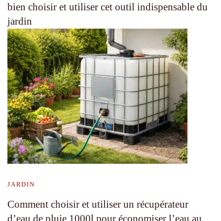
bien choisir et utiliser cet outil indispensable du
jardin
JARDIN
Comment choisir et utiliser un récupérateur
d’eau de pluie 1000l pour économiser l’eau au