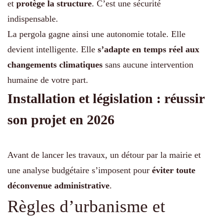
et
protège la structure
. C’est une sécurité
indispensable.
La pergola gagne ainsi une autonomie totale. Elle
devient intelligente. Elle
s’adapte en temps réel aux
changements climatiques
sans aucune intervention
humaine de votre part.
Installation et législation : réussir
son projet en 2026
Avant de lancer les travaux, un détour par la mairie et
une analyse budgétaire s’imposent pour
éviter toute
déconvenue administrative
.
Règles d’urbanisme et