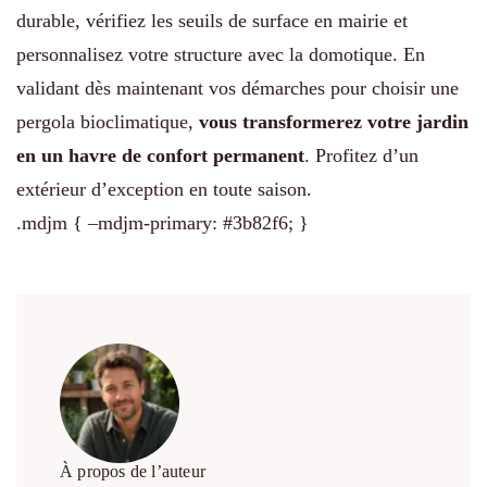
durable, vérifiez les seuils de surface en mairie et
personnalisez votre structure avec la domotique. En
validant dès maintenant vos démarches pour choisir une
pergola bioclimatique,
vous transformerez votre jardin
en un havre de confort permanent
. Profitez d’un
extérieur d’exception en toute saison.
.mdjm { –mdjm-primary: #3b82f6; }
À propos de l’auteur