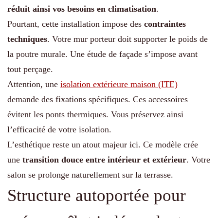
réduit ainsi vos besoins en climatisation
.
Pourtant, cette installation impose des
contraintes
techniques
. Votre mur porteur doit supporter le poids de
la poutre murale. Une étude de façade s’impose avant
tout perçage.
Attention, une
isolation extérieure maison (ITE)
demande des fixations spécifiques. Ces accessoires
évitent les ponts thermiques. Vous préservez ainsi
l’efficacité de votre isolation.
L’esthétique reste un atout majeur ici. Ce modèle crée
une
transition douce entre intérieur et extérieur
. Votre
salon se prolonge naturellement sur la terrasse.
Structure autoportée pour