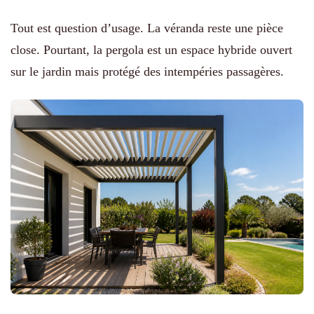
Tout est question d’usage. La véranda reste une pièce
close. Pourtant, la pergola est un espace hybride ouvert
sur le jardin mais protégé des intempéries passagères.