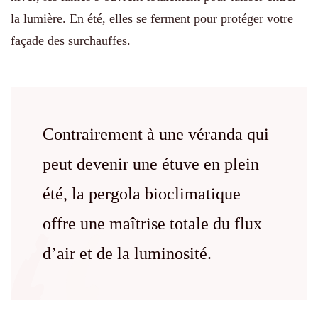
la lumière. En été, elles se ferment pour protéger votre
façade des surchauffes.
Contrairement à une véranda qui
peut devenir une étuve en plein
été, la pergola bioclimatique
offre une maîtrise totale du flux
d’air et de la luminosité.