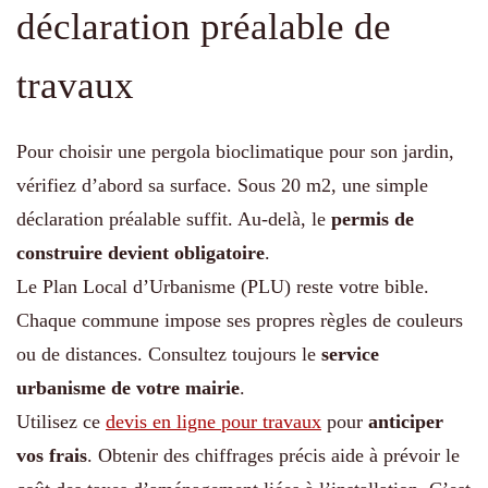
déclaration préalable de
travaux
Pour choisir une pergola bioclimatique pour son jardin,
vérifiez d’abord sa surface. Sous 20 m2, une simple
déclaration préalable suffit. Au-delà, le
permis de
construire devient obligatoire
.
Le Plan Local d’Urbanisme (PLU) reste votre bible.
Chaque commune impose ses propres règles de couleurs
ou de distances. Consultez toujours le
service
urbanisme de votre mairie
.
Utilisez ce
devis en ligne pour travaux
pour
anticiper
vos frais
. Obtenir des chiffrages précis aide à prévoir le