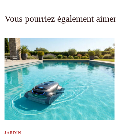
Vous pourriez également aimer
JARDIN