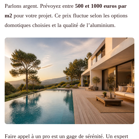
Parlons argent. Prévoyez entre
500 et 1000 euros par
m2
pour votre projet. Ce prix fluctue selon les options
domotiques choisies et la qualité de l’aluminium.
Faire appel à un pro est un gage de sérénité. Un expert