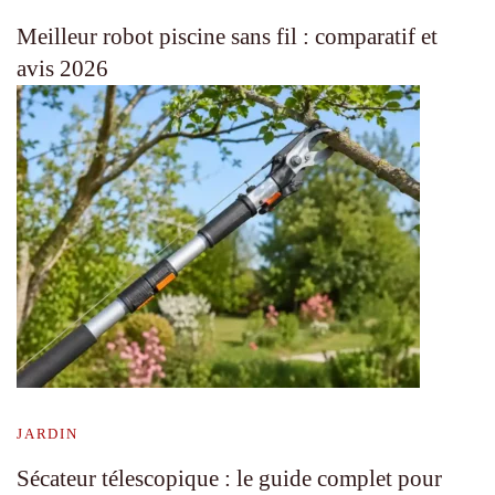
Meilleur robot piscine sans fil : comparatif et
avis 2026
JARDIN
Sécateur télescopique : le guide complet pour