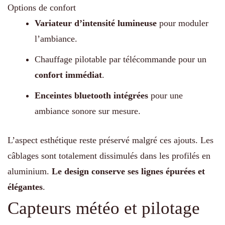
Options de confort
Variateur d’intensité lumineuse
pour moduler
l’ambiance.
Chauffage pilotable par télécommande pour un
confort immédiat
.
Enceintes bluetooth intégrées
pour une
ambiance sonore sur mesure.
L’aspect esthétique reste préservé malgré ces ajouts. Les
câblages sont totalement dissimulés dans les profilés en
aluminium.
Le design conserve ses lignes épurées et
élégantes
.
Capteurs météo et pilotage