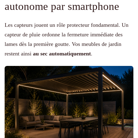
autonome par smartphone
Les capteurs jouent un rôle protecteur fondamental. Un
capteur de pluie ordonne la fermeture immédiate des
lames dès la première goutte. Vos meubles de jardin
restent ainsi
au sec automatiquement
.