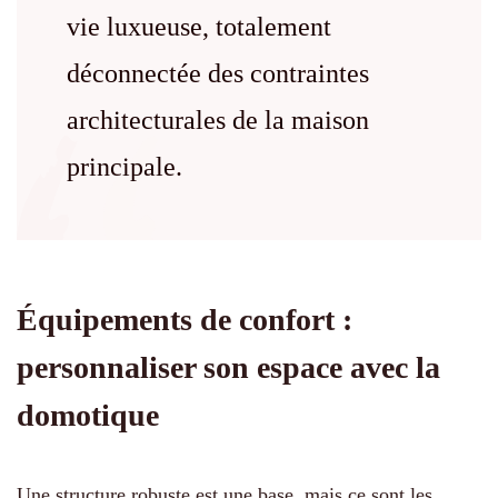
vie luxueuse, totalement
déconnectée des contraintes
architecturales de la maison
principale.
Équipements de confort :
personnaliser son espace avec la
domotique
Une structure robuste est une base, mais ce sont les