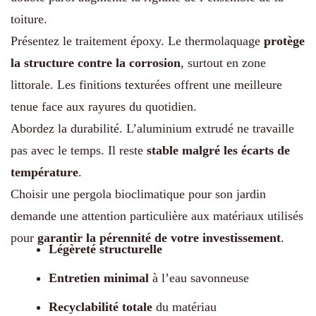
toiture.
Présentez le traitement époxy. Le thermolaquage
protège
la structure contre la corrosion
, surtout en zone
littorale. Les finitions texturées offrent une meilleure
tenue face aux rayures du quotidien.
Abordez la durabilité. L’aluminium extrudé ne travaille
pas avec le temps. Il reste
stable malgré les écarts de
température
.
Choisir une pergola bioclimatique pour son jardin
demande une attention particulière aux matériaux utilisés
pour
garantir la pérennité de votre investissement
.
Légèreté structurelle
Entretien minimal
à l’eau savonneuse
Recyclabilité totale
du matériau