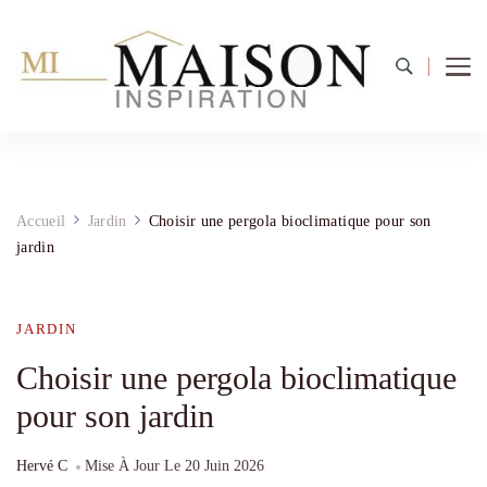
Accueil
Jardin
Choisir une pergola bioclimatique pour son
jardin
JARDIN
Choisir une pergola bioclimatique
pour son jardin
Hervé C
Mise À Jour Le
20 Juin 2026