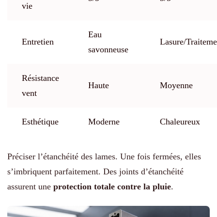
vie
Eau
Entretien
Lasure/Traiteme
savonneuse
Résistance
Haute
Moyenne
vent
Esthétique
Moderne
Chaleureux
Préciser l’étanchéité des lames. Une fois fermées, elles
s’imbriquent parfaitement. Des joints d’étanchéité
assurent une
protection totale contre la pluie
.