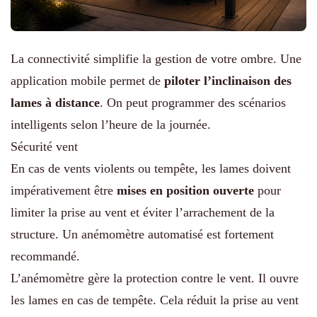
La connectivité simplifie la gestion de votre ombre. Une
application mobile permet de
piloter l’inclinaison des
lames à distance
. On peut programmer des scénarios
intelligents selon l’heure de la journée.
Sécurité vent
En cas de vents violents ou tempête, les lames doivent
impérativement être
mises en position ouverte
pour
limiter la prise au vent et éviter l’arrachement de la
structure. Un anémomètre automatisé est fortement
recommandé.
L’anémomètre gère la protection contre le vent. Il ouvre
les lames en cas de tempête. Cela réduit la prise au vent