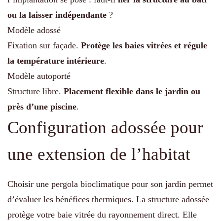
ou la laisser indépendante
?
Modèle adossé
Fixation sur façade.
Protège les baies vitrées et régule
la température intérieure
.
Modèle autoporté
Structure libre.
Placement flexible dans le jardin ou
près d’une piscine
.
Configuration adossée pour
une extension de l’habitat
Choisir une pergola bioclimatique pour son jardin permet
d’évaluer les bénéfices thermiques. La structure adossée
protège votre baie vitrée du rayonnement direct. Elle