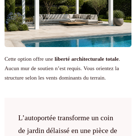
Cette option offre une
liberté architecturale totale
.
Aucun mur de soutien n’est requis. Vous orientez la
structure selon les vents dominants du terrain.
L’autoportée transforme un coin
de jardin délaissé en une pièce de