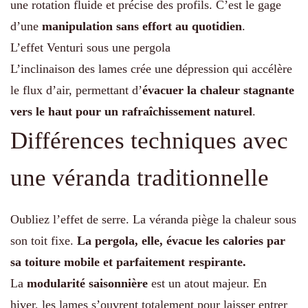
une rotation fluide et précise des profils. C’est le gage
d’une
manipulation sans effort au quotidien
.
L’effet Venturi sous une pergola
L’inclinaison des lames crée une dépression qui accélère
le flux d’air, permettant d’
évacuer la chaleur stagnante
vers le haut pour un rafraîchissement naturel
.
Différences techniques avec
une véranda traditionnelle
Oubliez l’effet de serre. La véranda piège la chaleur sous
son toit fixe.
La pergola, elle, évacue les calories par
sa toiture mobile et parfaitement respirante.
La
modularité saisonnière
est un atout majeur. En
hiver, les lames s’ouvrent totalement pour laisser entrer