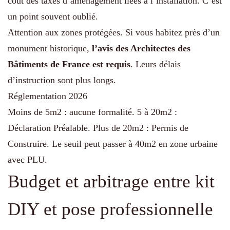
coût des taxes d’aménagement liées à l’installation. C’est
un point souvent oublié.
Attention aux zones protégées. Si vous habitez près d’un
monument historique,
l’avis des Architectes des
Bâtiments de France est requis
. Leurs délais
d’instruction sont plus longs.
Réglementation 2026
Moins de 5m2 : aucune formalité. 5 à 20m2 :
Déclaration Préalable. Plus de 20m2 : Permis de
Construire. Le seuil peut passer à 40m2 en zone urbaine
avec PLU.
Budget et arbitrage entre kit
DIY et pose professionnelle