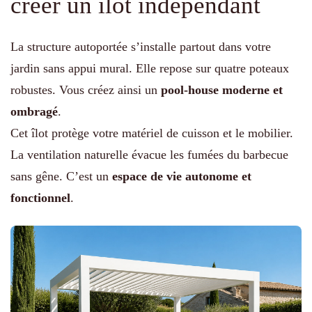
créer un îlot indépendant
La structure autoportée s’installe partout dans votre
jardin sans appui mural. Elle repose sur quatre poteaux
robustes. Vous créez ainsi un
pool-house moderne et
ombragé
.
Cet îlot protège votre matériel de cuisson et le mobilier.
La ventilation naturelle évacue les fumées du barbecue
sans gêne. C’est un
espace de vie autonome et
fonctionnel
.