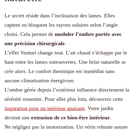
Le secret réside dans l’inclinaison des lames. Elles
captent ou bloquent les rayons solaires selon l’angle
choisi. Cela permet de
moduler l’ombre portée avec
une précision chirurgicale
.
L’effet Venturi change tout. L’air chaud s’échappe par le
haut entre les lames entrouvertes. Une brise naturelle se
crée alors. Le confort thermique est immédiat sans
aucune climatisation énergivore.
L’ombre gérée depuis l’extérieur influence directement la
sérénité ressentie. Pour aller plus loin, découvrez cette
inspiration pour un intérieur apaisant
. Votre jardin
devient une
extension de ce bien-être intérieur
.
Ne négligez pas la motorisation. Un vérin robuste assure