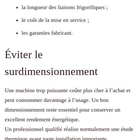
la longueur des liaisons frigorifiques ;
le coût de la mise en service ;
les garanties fabricant.
Éviter le
surdimensionnement
Une machine trop puissante coûte plus cher à l’achat et
peut consommer davantage à l’usage. Un bon
dimensionnement reste essentiel pour conserver un
excellent rendement énergétique.
Un professionnel qualifié réalise normalement une étude
thermique avant toute installation importante.