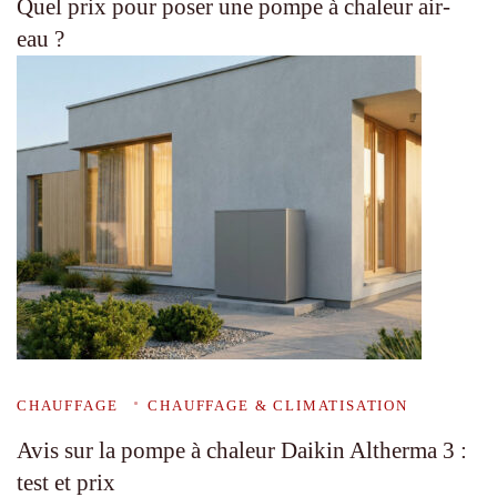
Quel prix pour poser une pompe à chaleur air-
eau ?
CHAUFFAGE
CHAUFFAGE & CLIMATISATION
Avis sur la pompe à chaleur Daikin Altherma 3 :
test et prix