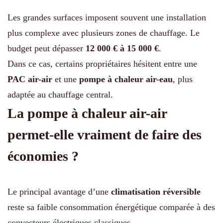
Les grandes surfaces imposent souvent une installation
plus complexe avec plusieurs zones de chauffage. Le
budget peut dépasser
12 000 € à 15 000 €
.
Dans ce cas, certains propriétaires hésitent entre une
PAC air-air
et une
pompe à chaleur air-eau
, plus
adaptée au chauffage central.
La pompe à chaleur air-air
permet-elle vraiment de faire des
économies ?
Le principal avantage d’une
climatisation réversible
reste sa faible consommation énergétique comparée à des
convecteurs électriques classiques.