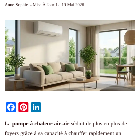
Anne-Sophie
Mise À Jour Le
19 Mai 2026
Facebook
Pinterest
LinkedIn
La
pompe à chaleur air-air
séduit de plus en plus de
foyers grâce à sa capacité à chauffer rapidement un