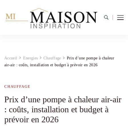
Accueil
Energies
Chauffage
Prix d’une pompe à chaleur
air-air : coûts, installation et budget à prévoir en 2026
CHAUFFAGE
Prix d’une pompe à chaleur air-air
: coûts, installation et budget à
prévoir en 2026