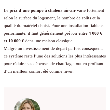
Le
prix d’une pompe à chaleur air-air
varie fortement
selon la surface du logement, le nombre de splits et la
qualité du matériel choisi. Pour une installation fiable et
performante, il faut généralement prévoir entre
4 000 €
et 10 000 €
dans une maison classique.
Malgré un investissement de départ parfois conséquent,
ce système reste l’une des solutions les plus intéressantes
pour réduire ses dépenses de chauffage tout en profitant
d’un meilleur confort été comme hiver.