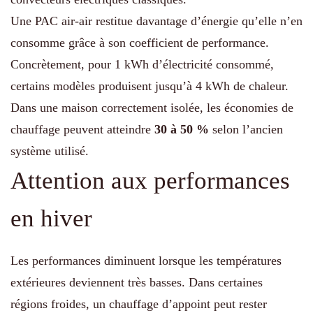
Une PAC air-air restitue davantage d’énergie qu’elle n’en
consomme grâce à son coefficient de performance.
Concrètement, pour 1 kWh d’électricité consommé,
certains modèles produisent jusqu’à 4 kWh de chaleur.
Dans une maison correctement isolée, les économies de
chauffage peuvent atteindre
30 à 50 %
selon l’ancien
système utilisé.
Attention aux performances
en hiver
Les performances diminuent lorsque les températures
extérieures deviennent très basses. Dans certaines
régions froides, un chauffage d’appoint peut rester