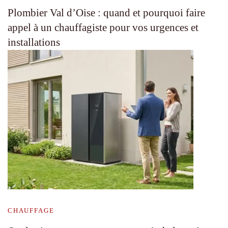
Plombier Val d’Oise : quand et pourquoi faire
appel à un chauffagiste pour vos urgences et
installations
CHAUFFAGE