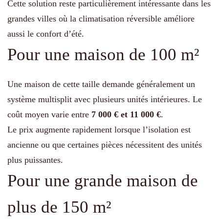
Cette solution reste particulièrement intéressante dans les
grandes villes où la climatisation réversible améliore
aussi le confort d’été.
Pour une maison de 100 m²
Une maison de cette taille demande généralement un
système multisplit avec plusieurs unités intérieures. Le
coût moyen varie entre
7 000 € et 11 000 €
.
Le prix augmente rapidement lorsque l’isolation est
ancienne ou que certaines pièces nécessitent des unités
plus puissantes.
Pour une grande maison de
plus de 150 m²