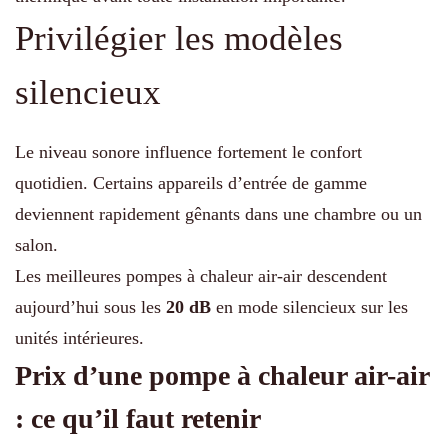
Privilégier les modèles
silencieux
Le niveau sonore influence fortement le confort
quotidien. Certains appareils d’entrée de gamme
deviennent rapidement gênants dans une chambre ou un
salon.
Les meilleures pompes à chaleur air-air descendent
aujourd’hui sous les
20 dB
en mode silencieux sur les
unités intérieures.
Prix d’une pompe à chaleur air-air
: ce qu’il faut retenir