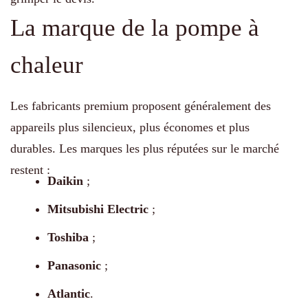
La marque de la pompe à
chaleur
Les fabricants premium proposent généralement des
appareils plus silencieux, plus économes et plus
durables. Les marques les plus réputées sur le marché
restent :
Daikin
;
Mitsubishi Electric
;
Toshiba
;
Panasonic
;
Atlantic
.