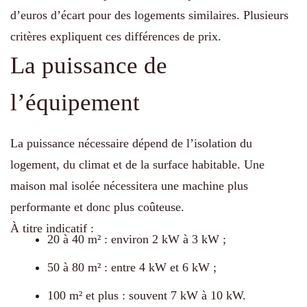
d’euros d’écart pour des logements similaires. Plusieurs
critères expliquent ces différences de prix.
La puissance de
l’équipement
La puissance nécessaire dépend de l’isolation du
logement, du climat et de la surface habitable. Une
maison mal isolée nécessitera une machine plus
performante et donc plus coûteuse.
À titre indicatif :
20 à 40 m² : environ 2 kW à 3 kW ;
50 à 80 m² : entre 4 kW et 6 kW ;
100 m² et plus : souvent 7 kW à 10 kW.