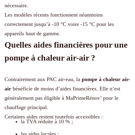
nécessaire.
Les modèles récents fonctionnent néanmoins
correctement jusqu’à -10 °C voire -15 °C pour les
appareils haut de gamme.
Quelles aides financières pour une
pompe à chaleur air-air ?
Contrairement aux PAC air-eau, la
pompe à chaleur air-
air
bénéficie de moins d’aides financières. Elle n’est
généralement pas éligible à MaPrimeRénov’ pour le
chauffage principal.
Certaines aides restent toutefois accessibles :
la TVA réduite à 10 % ;
les aides locales ;