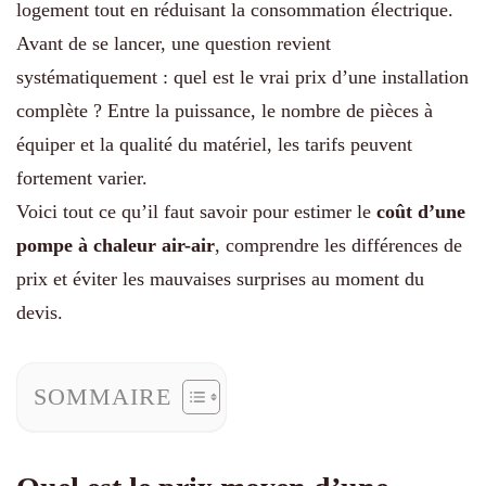
logement tout en réduisant la consommation électrique.
Avant de se lancer, une question revient
systématiquement : quel est le vrai prix d’une installation
complète ? Entre la puissance, le nombre de pièces à
équiper et la qualité du matériel, les tarifs peuvent
fortement varier.
Voici tout ce qu’il faut savoir pour estimer le
coût d’une
pompe à chaleur air-air
, comprendre les différences de
prix et éviter les mauvaises surprises au moment du
devis.
SOMMAIRE