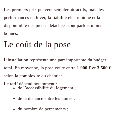
Les premiers prix peuvent sembler attractifs, mais les
performances en hiver, la fiabilité électronique et la
disponibilité des pièces détachées sont parfois moins
bonnes.
Le coût de la pose
L’installation représente une part importante du budget
total. En moyenne, la pose coûte entre
1 000 € et 3 500 €
selon la complexité du chantier.
Le tarif dépend notamment :
de l’accessibilité du logement ;
de la distance entre les unités ;
du nombre de percements ;