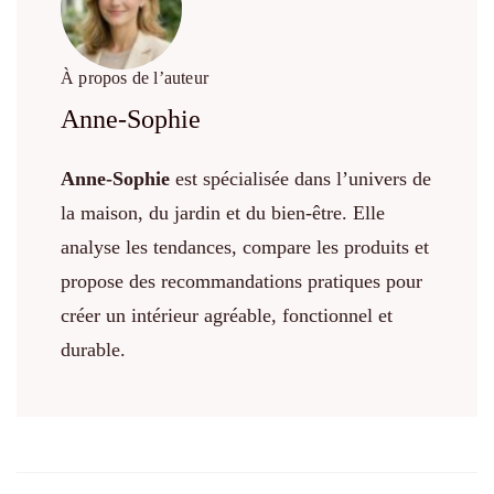
À propos de l’auteur
Anne-Sophie
Anne-Sophie
est spécialisée dans l’univers de
la maison, du jardin et du bien-être. Elle
analyse les tendances, compare les produits et
propose des recommandations pratiques pour
créer un intérieur agréable, fonctionnel et
durable.