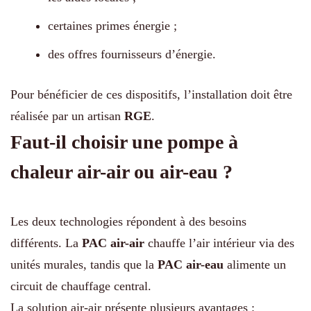
certaines primes énergie ;
des offres fournisseurs d’énergie.
Pour bénéficier de ces dispositifs, l’installation doit être
réalisée par un artisan
RGE
.
Faut-il choisir une pompe à
chaleur air-air ou air-eau ?
Les deux technologies répondent à des besoins
différents. La
PAC air-air
chauffe l’air intérieur via des
unités murales, tandis que la
PAC air-eau
alimente un
circuit de chauffage central.
La solution air-air présente plusieurs avantages :