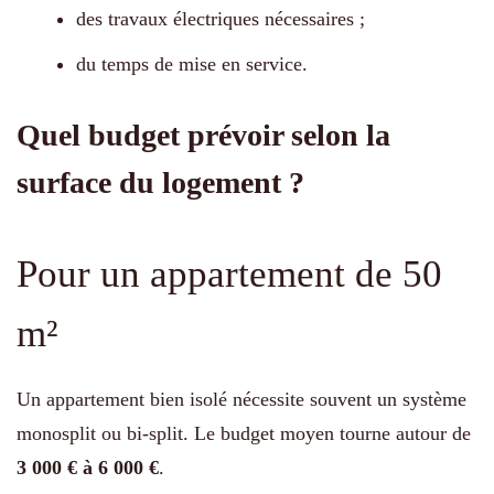
des travaux électriques nécessaires ;
du temps de mise en service.
Quel budget prévoir selon la
surface du logement ?
Pour un appartement de 50
m²
Un appartement bien isolé nécessite souvent un système
monosplit ou bi-split. Le budget moyen tourne autour de
3 000 € à 6 000 €
.