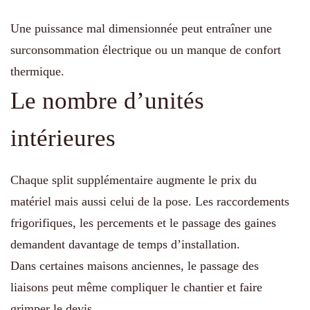
Une puissance mal dimensionnée peut entraîner une
surconsommation électrique ou un manque de confort
thermique.
Le nombre d’unités
intérieures
Chaque split supplémentaire augmente le prix du
matériel mais aussi celui de la pose. Les raccordements
frigorifiques, les percements et le passage des gaines
demandent davantage de temps d’installation.
Dans certaines maisons anciennes, le passage des
liaisons peut même compliquer le chantier et faire
grimper le devis.