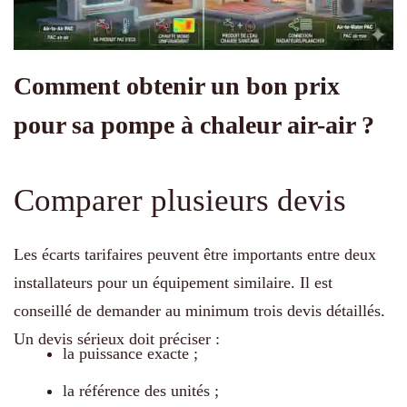
Comment obtenir un bon prix
pour sa pompe à chaleur air-air ?
Comparer plusieurs devis
Les écarts tarifaires peuvent être importants entre deux
installateurs pour un équipement similaire. Il est
conseillé de demander au minimum trois devis détaillés.
Un devis sérieux doit préciser :
la puissance exacte ;
la référence des unités ;