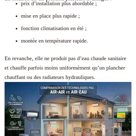
prix d’installation plus abordable ;
mise en place plus rapide ;
fonction climatisation en été ;
montée en température rapide.
En revanche, elle ne produit pas d’eau chaude sanitaire
et chauffe parfois moins uniformément qu’un plancher
chauffant ou des radiateurs hydrauliques.