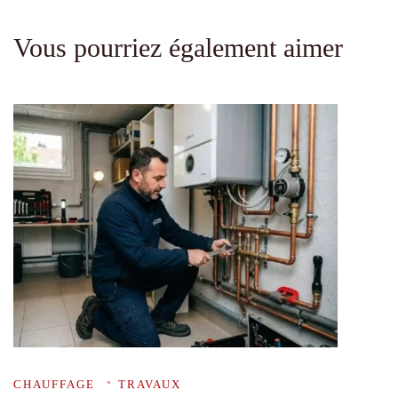
Vous pourriez également aimer
CHAUFFAGE
TRAVAUX