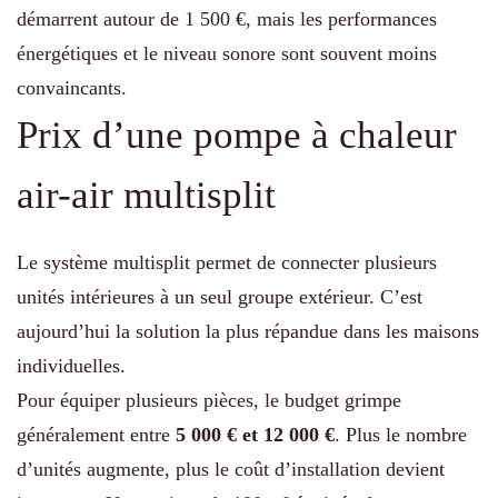
démarrent autour de 1 500 €, mais les performances
énergétiques et le niveau sonore sont souvent moins
convaincants.
Prix d’une pompe à chaleur
air-air multisplit
Le système multisplit permet de connecter plusieurs
unités intérieures à un seul groupe extérieur. C’est
aujourd’hui la solution la plus répandue dans les maisons
individuelles.
Pour équiper plusieurs pièces, le budget grimpe
généralement entre
5 000 € et 12 000 €
. Plus le nombre
d’unités augmente, plus le coût d’installation devient