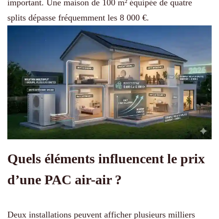
important. Une maison de 100 m² équipée de quatre
splits dépasse fréquemment les 8 000 €.
Quels éléments influencent le prix
d’une PAC air-air ?
Deux installations peuvent afficher plusieurs milliers