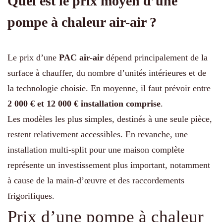
Quel est le prix moyen d’une
pompe à chaleur air-air ?
Le prix d’une
PAC air-air
dépend principalement de la
surface à chauffer, du nombre d’unités intérieures et de
la technologie choisie. En moyenne, il faut prévoir entre
2 000 € et 12 000 € installation comprise
.
Les modèles les plus simples, destinés à une seule pièce,
restent relativement accessibles. En revanche, une
installation multi-split pour une maison complète
représente un investissement plus important, notamment
à cause de la main-d’œuvre et des raccordements
frigorifiques.
Prix d’une pompe à chaleur