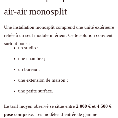
air-air monosplit
Une installation monosplit comprend une unité extérieure
reliée à un seul module intérieur. Cette solution convient
surtout pour :
un studio ;
une chambre ;
un bureau ;
une extension de maison ;
une petite surface.
Le tarif moyen observé se situe entre
2 000 € et 4 500 €
pose comprise
. Les modèles d’entrée de gamme