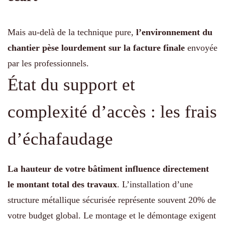
Mais au-delà de la technique pure,
l’environnement du
chantier pèse lourdement sur la facture finale
envoyée
par les professionnels.
État du support et
complexité d’accès : les frais
d’échafaudage
La hauteur de votre bâtiment influence directement
le montant total des travaux
. L’installation d’une
structure métallique sécurisée représente souvent 20% de
votre budget global. Le montage et le démontage exigent