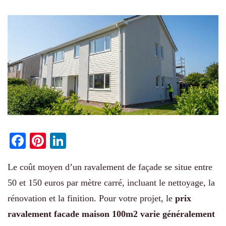
Facebook
Pinterest
LinkedIn
Le coût moyen d’un ravalement de façade se situe entre
50 et 150 euros par mètre carré, incluant le nettoyage, la
rénovation et la finition. Pour votre projet, le
prix
ravalement facade maison 100m2 varie généralement