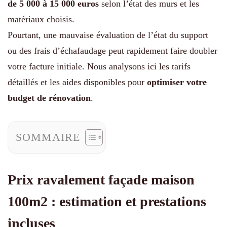
de 5 000 à 15 000 euros
selon l’état des murs et les
matériaux choisis.
Pourtant, une mauvaise évaluation de l’état du support
ou des frais d’échafaudage peut rapidement faire doubler
votre facture initiale. Nous analysons ici les tarifs
détaillés et les aides disponibles pour
optimiser votre
budget de rénovation
.
SOMMAIRE
Prix ravalement façade maison
100m2 : estimation et prestations
incluses