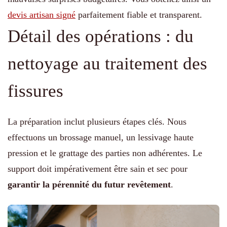
devis artisan signé
parfaitement fiable et transparent.
Détail des opérations : du
nettoyage au traitement des
fissures
La préparation inclut plusieurs étapes clés. Nous
effectuons un brossage manuel, un lessivage haute
pression et le grattage des parties non adhérentes. Le
support doit impérativement être sain et sec pour
garantir la pérennité du futur revêtement
.