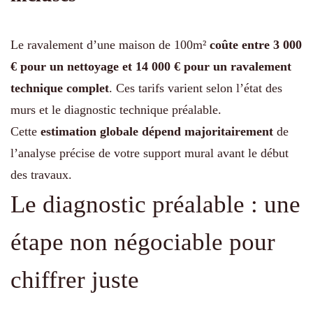
Le ravalement d’une maison de 100m²
coûte entre 3 000
€ pour un nettoyage et 14 000 € pour un ravalement
technique complet
. Ces tarifs varient selon l’état des
murs et le diagnostic technique préalable.
Cette
estimation globale dépend majoritairement
de
l’analyse précise de votre support mural avant le début
des travaux.
Le diagnostic préalable : une
étape non négociable pour
chiffrer juste