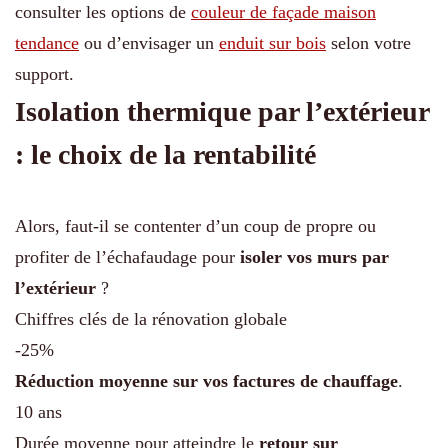
consulter les options de
couleur de façade maison
tendance
ou d’envisager un
enduit sur bois
selon votre
support.
Isolation thermique par l’extérieur
: le choix de la rentabilité
Alors, faut-il se contenter d’un coup de propre ou
profiter de l’échafaudage pour
isoler vos murs par
l’extérieur
?
Chiffres clés de la rénovation globale
-25%
Réduction moyenne sur vos factures de chauffage
.
10 ans
Durée moyenne pour atteindre le
retour sur