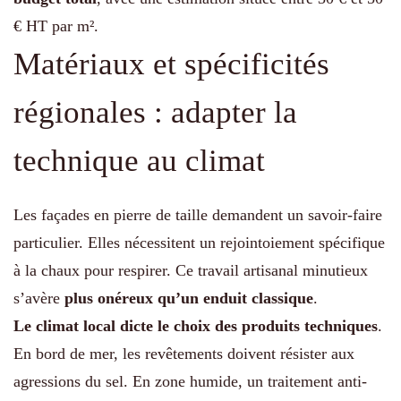
€ HT par m².
Matériaux et spécificités
régionales : adapter la
technique au climat
Les façades en pierre de taille demandent un savoir-faire
particulier. Elles nécessitent un rejointoiement spécifique
à la chaux pour respirer. Ce travail artisanal minutieux
s’avère
plus onéreux qu’un enduit classique
.
Le climat local dicte le choix des produits techniques
.
En bord de mer, les revêtements doivent résister aux
agressions du sel. En zone humide, un traitement anti-