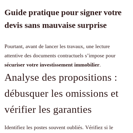
Guide pratique pour signer votre
devis sans mauvaise surprise
Pourtant, avant de lancer les travaux, une lecture
attentive des documents contractuels s’impose pour
sécuriser votre investissement immobilier
.
Analyse des propositions :
débusquer les omissions et
vérifier les garanties
Identifiez les postes souvent oubliés. Vérifiez si le