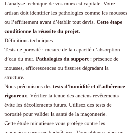
L’analyse technique de vos murs est capitale. Votre
artisan doit identifier les pathologies comme les mousses
ou l’effritement avant d’établir tout devis.
Cette étape
conditionne la réussite du projet
.
Définitions techniques
Tests de porosité : mesure de la capacité d’absorption
d’eau du mur.
Pathologies du support
: présence de
mousses, efflorescences ou fissures dégradant la
structure.
Nous préconisons des
tests d’humidité et d’adhérence
rigoureux
. Vérifier la tenue des anciens revêtements
évite les décollements futurs. Utilisez des tests de
porosité pour valider la santé de la maçonnerie.
Cette étude minutieuse vous protège contre les
mauvaises surprises budgétaires. Vous obtenez ainsi un