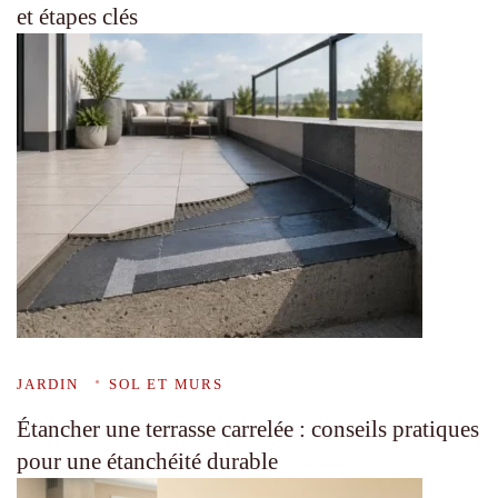
et étapes clés
JARDIN
SOL ET MURS
Étancher une terrasse carrelée : conseils pratiques
pour une étanchéité durable