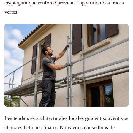
cryptogamique renforcé prévient l’apparition des traces
vertes.
Les tendances architecturales locales guident souvent vos
choix esthétiques finaux. Nous vous conseillons de