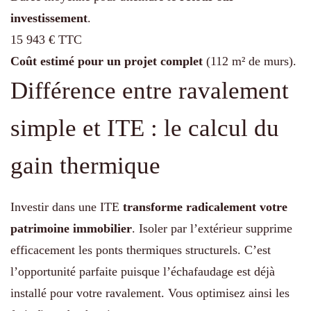
investissement
.
15 943 € TTC
Coût estimé pour un projet complet
(112 m² de murs).
Différence entre ravalement
simple et ITE : le calcul du
gain thermique
Investir dans une ITE
transforme radicalement votre
patrimoine immobilier
. Isoler par l’extérieur supprime
efficacement les ponts thermiques structurels. C’est
l’opportunité parfaite puisque l’échafaudage est déjà
installé pour votre ravalement. Vous optimisez ainsi les