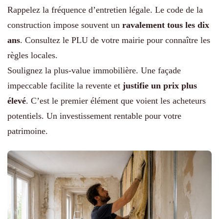
Rappelez la fréquence d’entretien légale. Le code de la
construction impose souvent un
ravalement tous les dix
ans
. Consultez le PLU de votre mairie pour connaître les
règles locales.
Soulignez la plus-value immobilière. Une façade
impeccable facilite la revente et
justifie un prix plus
élevé
. C’est le premier élément que voient les acheteurs
potentiels. Un investissement rentable pour votre
patrimoine.