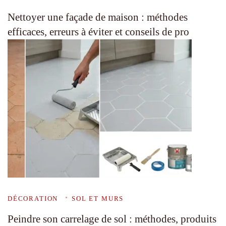
Nettoyer une façade de maison : méthodes
efficaces, erreurs à éviter et conseils de pro
DÉCORATION
SOL ET MURS
Peindre son carrelage de sol : méthodes, produits