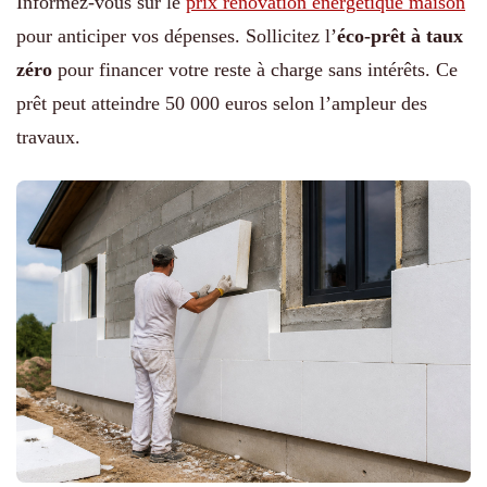
Informez-vous sur le
prix rénovation énergétique maison
pour anticiper vos dépenses. Sollicitez l’
éco-prêt à taux
zéro
pour financer votre reste à charge sans intérêts. Ce
prêt peut atteindre 50 000 euros selon l’ampleur des
travaux.