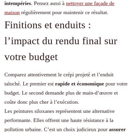
intempéries
. Pensez aussi à
nettoyer une façade de
maison
régulièrement pour maintenir ce résultat.
Finitions et enduits :
l’impact du rendu final sur
votre budget
Comparez attentivement le crépi projeté et l’enduit
taloché. Le premier est
rapide et économique
pour votre
budget. Le second demande plus de main-d’œuvre et
coûte donc plus cher à l’exécution.
Les peintures siloxanes représentent une alternative
performante. Elles offrent une haute résistance à la
pollution urbaine. C’est un choix judicieux pour
assurer