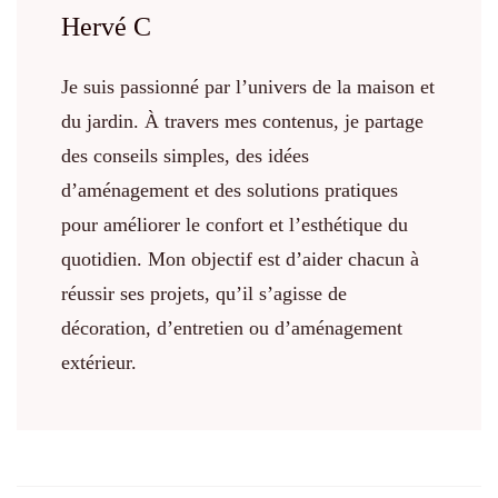
Hervé C
Je suis passionné par l’univers de la maison et
du jardin. À travers mes contenus, je partage
des conseils simples, des idées
d’aménagement et des solutions pratiques
pour améliorer le confort et l’esthétique du
quotidien. Mon objectif est d’aider chacun à
réussir ses projets, qu’il s’agisse de
décoration, d’entretien ou d’aménagement
extérieur.