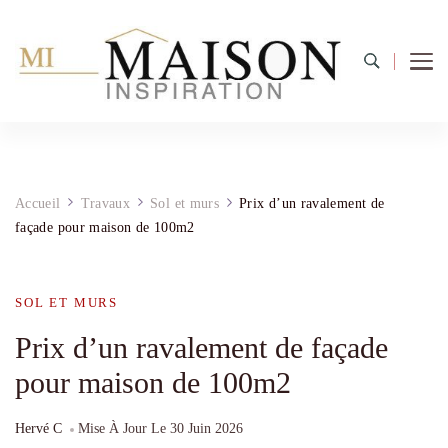
Accueil
Travaux
Sol et murs
Prix d’un ravalement de
façade pour maison de 100m2
SOL ET MURS
Prix d’un ravalement de façade
pour maison de 100m2
Hervé C
Mise À Jour Le
30 Juin 2026