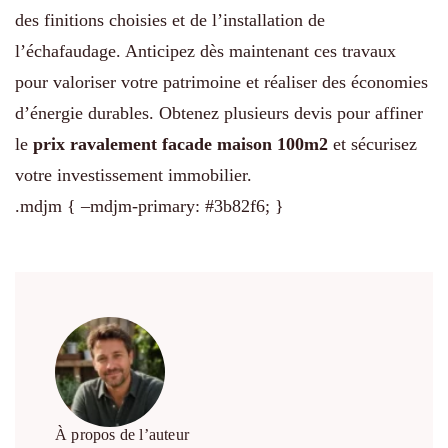
des finitions choisies et de l’installation de
l’échafaudage. Anticipez dès maintenant ces travaux
pour valoriser votre patrimoine et réaliser des économies
d’énergie durables. Obtenez plusieurs devis pour affiner
le
prix ravalement facade maison 100m2
et sécurisez
votre investissement immobilier.
.mdjm { –mdjm-primary: #3b82f6; }
À propos de l’auteur