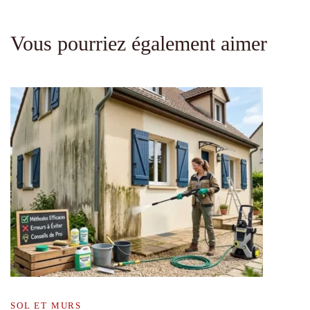
Vous pourriez également aimer
SOL ET MURS