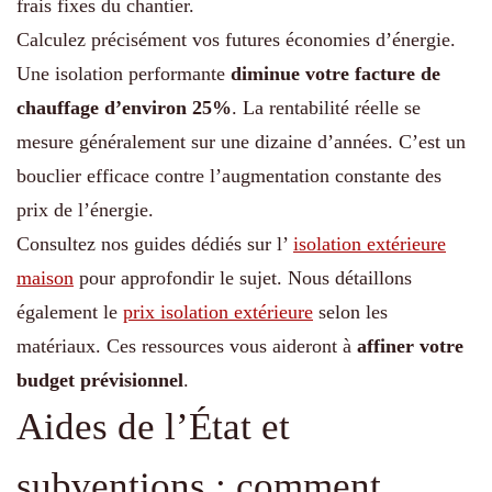
frais fixes du chantier.
Calculez précisément vos futures économies d’énergie.
Une isolation performante
diminue votre facture de
chauffage d’environ 25%
. La rentabilité réelle se
mesure généralement sur une dizaine d’années. C’est un
bouclier efficace contre l’augmentation constante des
prix de l’énergie.
Consultez nos guides dédiés sur l’
isolation extérieure
maison
pour approfondir le sujet. Nous détaillons
également le
prix isolation extérieure
selon les
matériaux. Ces ressources vous aideront à
affiner votre
budget prévisionnel
.
Aides de l’État et
subventions : comment