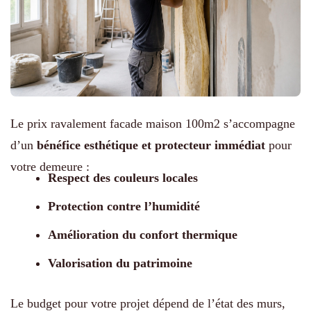
Le prix ravalement facade maison 100m2 s’accompagne
d’un
bénéfice esthétique et protecteur immédiat
pour
votre demeure :
Respect des couleurs locales
Protection contre l’humidité
Amélioration du confort thermique
Valorisation du patrimoine
Le budget pour votre projet dépend de l’état des murs,