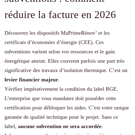
réduire la facture en 2026
Découvrez les dispositifs MaPrimeRénov’ et les
certificats d’économies d’énergie (CEE). Ces
subventions varient selon vos ressources et le gain
énergétique atteint. Elles couvrent parfois une part très
significative des travaux d’isolation thermique. C’est un
levier financier majeur
.
Vérifiez impérativement la condition du label RGE.
L’entreprise que vous mandatez doit posséder cette
certification pour débloquer les aides. C’est votre unique
garantie de qualité technique pour le projet. Sans ce
label,
aucune subvention ne sera accordée
.