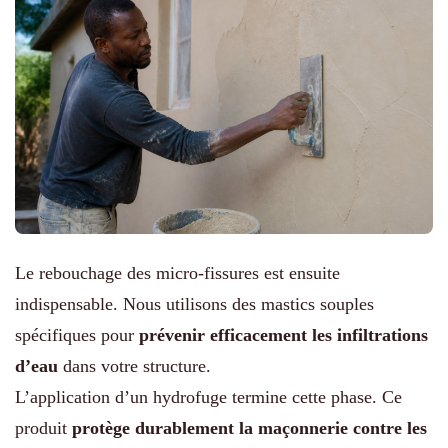
Le rebouchage des micro-fissures est ensuite
indispensable. Nous utilisons des mastics souples
spécifiques pour
prévenir efficacement les infiltrations
d’eau
dans votre structure.
L’application d’un hydrofuge termine cette phase. Ce
produit
protège durablement la maçonnerie contre les