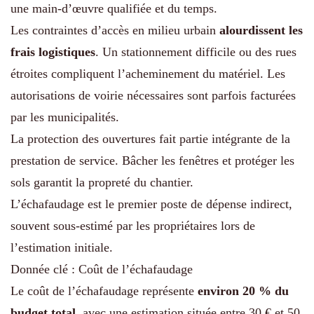
une main-d’œuvre qualifiée et du temps.
Les contraintes d’accès en milieu urbain
alourdissent les
frais logistiques
. Un stationnement difficile ou des rues
étroites compliquent l’acheminement du matériel. Les
autorisations de voirie nécessaires sont parfois facturées
par les municipalités.
La protection des ouvertures fait partie intégrante de la
prestation de service. Bâcher les fenêtres et protéger les
sols garantit la propreté du chantier.
L’échafaudage est le premier poste de dépense indirect,
souvent sous-estimé par les propriétaires lors de
l’estimation initiale.
Donnée clé : Coût de l’échafaudage
Le coût de l’échafaudage représente
environ 20 % du
budget total
, avec une estimation située entre 30 € et 50