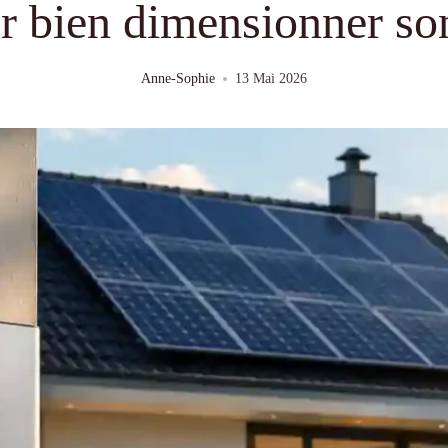
 bien dimensionner son
Anne-Sophie
13 Mai 2026