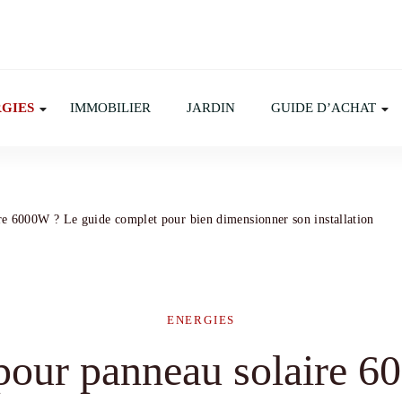
GIES
IMMOBILIER
JARDIN
GUIDE D’ACHAT
ire 6000W ? Le guide complet pour bien dimensionner son installation
ENERGIES
 pour panneau solaire 