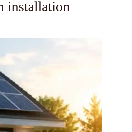
 installation