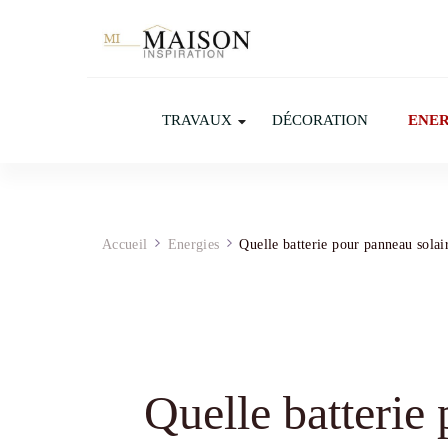
TRAVAUX
DÉCORATION
ENER
Accueil
Energies
Quelle batterie pour panneau sola
Quelle batterie