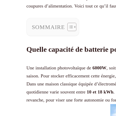
coupures d’alimentation. Voici tout ce qu’il fau
SOMMAIRE
Quelle capacité de batterie 
Une installation photovoltaïque de
6000W
, soi
saison. Pour stocker efficacement cette énergie
Dans une maison classique équipée d’électromé
quotidienne varie souvent entre
10 et 18 kWh
.
revanche, pour viser une forte autonomie ou fon