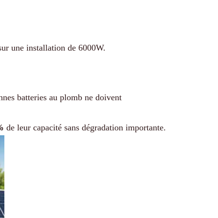
sur une installation de 6000W.
ennes batteries au plomb ne doivent
%
de leur capacité sans dégradation importante.