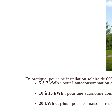
En pratique, pour une installation solaire de 600
5 à 7 kWh
: pour l’autoconsommation av
10 à 15 kWh
: pour une autonomie conf
20 kWh et plus
: pour les maisons très 