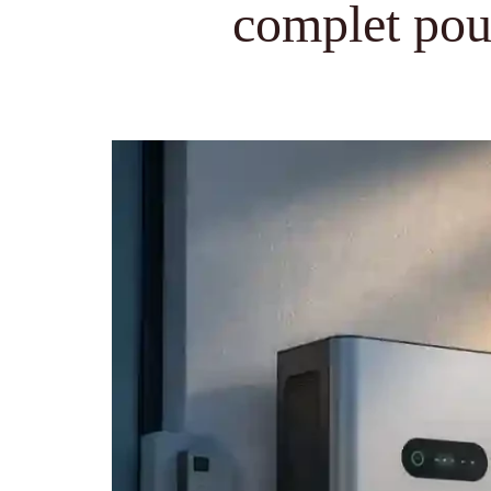
complet pour