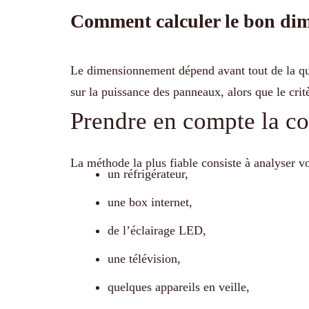
Comment calculer le bon dim
Le dimensionnement dépend avant tout de la qua
sur la puissance des panneaux, alors que le critè
Prendre en compte la c
La méthode la plus fiable consiste à analyser v
un réfrigérateur,
une box internet,
de l’éclairage LED,
une télévision,
quelques appareils en veille,