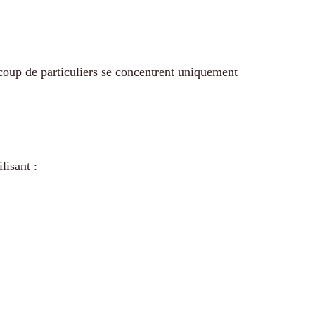
coup de particuliers se concentrent uniquement
lisant :