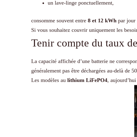
un lave-linge ponctuellement,
consomme souvent entre
8 et 12 kWh
par jour 
Si vous souhaitez couvrir uniquement les besoi
Tenir compte du taux d
La capacité affichée d’une batterie ne correspo
généralement pas être déchargées au-delà de 50
Les modèles au
lithium LiFePO4
, aujourd’hui