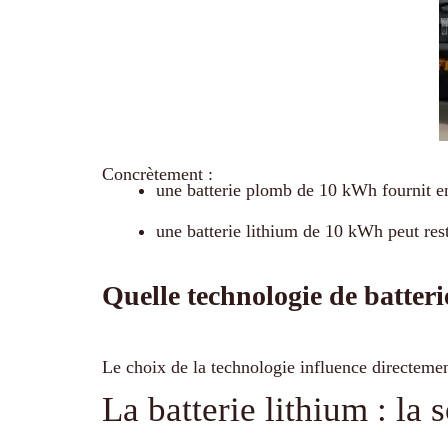
Concrètement :
une batterie plomb de 10 kWh fournit e
une batterie lithium de 10 kWh peut rest
Quelle technologie de batteri
Le choix de la technologie influence directement
La batterie lithium : la 