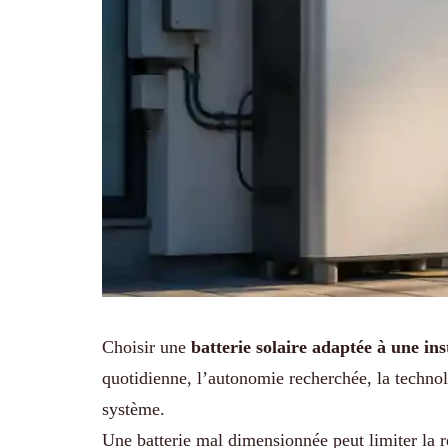
Choisir une
batterie solaire adaptée à une in
quotidienne, l’autonomie recherchée, la technolo
système.
Une batterie mal dimensionnée peut limiter la r